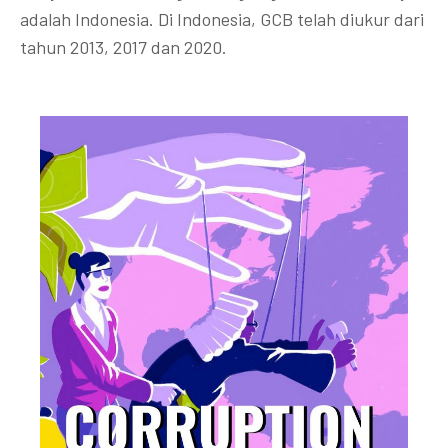
adalah Indonesia. Di Indonesia, GCB telah diukur dari
tahun 2013, 2017 dan 2020.