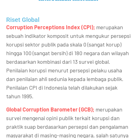
Riset Global​
Corruption Perceptions Index (CPI);
merupakan
sebuah indikator komposit untuk mengukur persepsi
korupsi sektor publik pada skala 0 (sangat korup)
hingga 100 (sangat bersih) di 180 negara dan wilayah
berdasarkan kombinasi dari 13 survei global.
Penilaian korupsi menurut persepsi pelaku usaha
dan penilaian ahli sedunia kepada lembaga publik.
Penilaian CPI di Indonesia telah dilakukan sejak
tahun 1995.
Global Corruption Barometer (GCB);
merupakan
survei mengenai opini publik terkait korupsi dan
praktik suap berdasarkan persepsi dan pengalaman
masyarakat di masing-masing negara, salah satunya