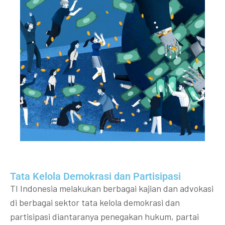
Tata Kelola Demokrasi dan Partisipasi​
TI Indonesia melakukan berbagai kajian dan advokasi
di berbagai sektor tata kelola demokrasi dan
partisipasi diantaranya penegakan hukum, partai