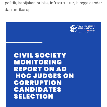
politik, kebijakan publik, infrastruktur, hingga gender
dan antikorupsi.