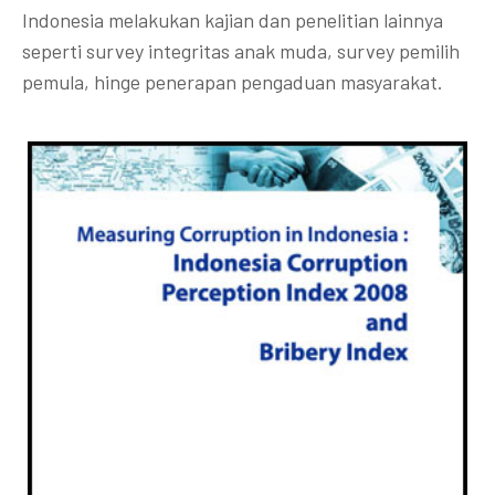
Indonesia melakukan kajian dan penelitian lainnya
seperti survey integritas anak muda, survey pemilih
pemula, hinge penerapan pengaduan masyarakat.