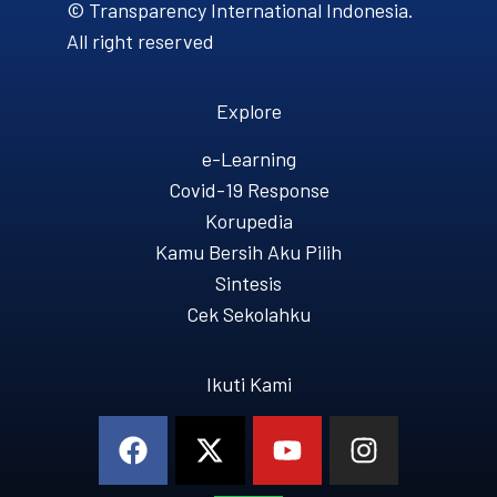
© Transparency International Indonesia.
All right reserved
Explore
e-Learning
Covid-19 Response
Korupedia
Kamu Bersih Aku Pilih
Sintesis
Cek Sekolahku
Ikuti Kami