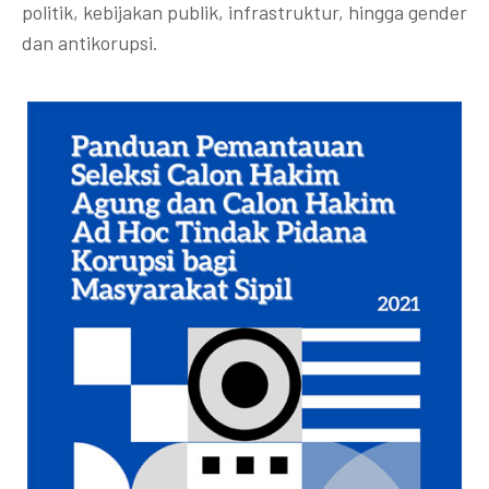
politik, kebijakan publik, infrastruktur, hingga gender
dan antikorupsi.