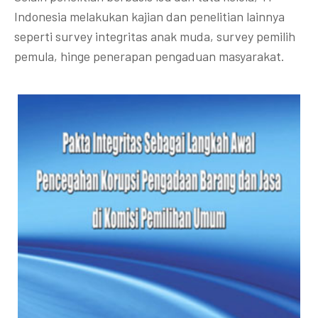
Indonesia melakukan kajian dan penelitian lainnya
seperti survey integritas anak muda, survey pemilih
pemula, hinge penerapan pengaduan masyarakat.