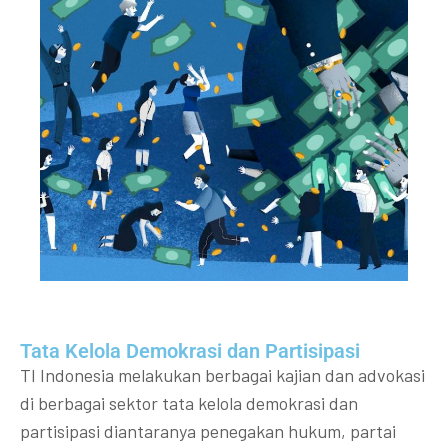
Tata Kelola Demokrasi dan Partisipasi​
TI Indonesia melakukan berbagai kajian dan advokasi
di berbagai sektor tata kelola demokrasi dan
partisipasi diantaranya penegakan hukum, partai