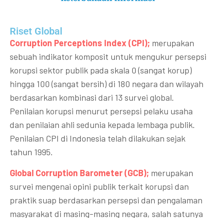
Riset Global​
Corruption Perceptions Index (CPI);
merupakan
sebuah indikator komposit untuk mengukur persepsi
korupsi sektor publik pada skala 0 (sangat korup)
hingga 100 (sangat bersih) di 180 negara dan wilayah
berdasarkan kombinasi dari 13 survei global.
Penilaian korupsi menurut persepsi pelaku usaha
dan penilaian ahli sedunia kepada lembaga publik.
Penilaian CPI di Indonesia telah dilakukan sejak
tahun 1995.
Global Corruption Barometer (GCB);
merupakan
survei mengenai opini publik terkait korupsi dan
praktik suap berdasarkan persepsi dan pengalaman
masyarakat di masing-masing negara, salah satunya