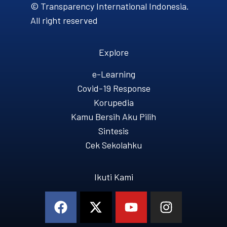
© Transparency International Indonesia.
All right reserved
Explore
e-Learning
Covid-19 Response
Korupedia
Kamu Bersih Aku Pilih
Sintesis
Cek Sekolahku
Ikuti Kami