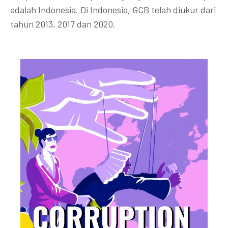
adalah Indonesia. Di Indonesia, GCB telah diukur dari
tahun 2013, 2017 dan 2020.