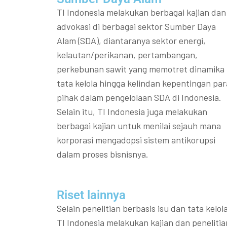
TI Indonesia melakukan berbagai kajian dan
advokasi di berbagai sektor Sumber Daya
Alam (SDA), diantaranya sektor energi,
kelautan/perikanan, pertambangan,
perkebunan sawit yang memotret dinamika
tata kelola hingga kelindan kepentingan par
pihak dalam pengelolaan SDA di Indonesia.
Selain itu, TI Indonesia juga melakukan
berbagai kajian untuk menilai sejauh mana
korporasi mengadopsi sistem antikorupsi
dalam proses bisnisnya.
Riset lainnya​​
Selain penelitian berbasis isu dan tata kelola
TI Indonesia melakukan kajian dan penelitia