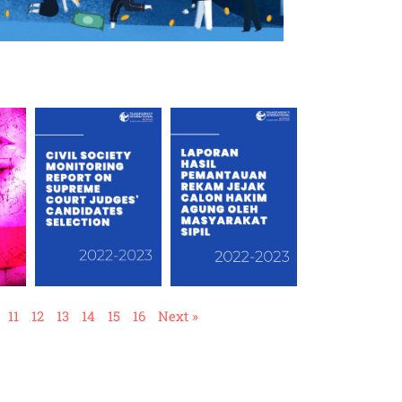
11
12
13
14
15
16
Next »