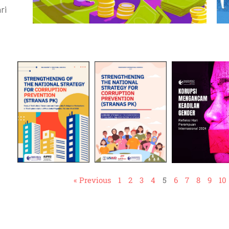
ri
« Previous
1
2
3
4
5
6
7
8
9
10