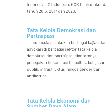
Indonesia. Di Indonesia, GCB telah diukur da
tahun 2013, 2017 dan 2020.
Tata Kelola Demokrasi dan
Partisipasi​
TI Indonesia melakukan berbagai kajian dan
advokasi di berbagai sektor tata kelola
demokrasi dan partisipasi diantaranya
penegakan hukum, partai politik, kebijakan
publik, infrastruktur, hingga gender dan
antikorupsi.
Tata Kelola Ekonomi dan
Sumber Daya Alam