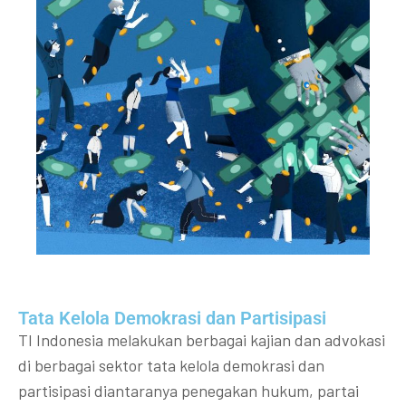
Tata Kelola Demokrasi dan Partisipasi​
TI Indonesia melakukan berbagai kajian dan advokasi
di berbagai sektor tata kelola demokrasi dan
partisipasi diantaranya penegakan hukum, partai