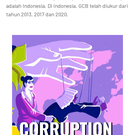
adalah Indonesia. Di Indonesia, GCB telah diukur dari
tahun 2013, 2017 dan 2020.