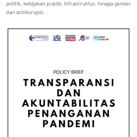
politik, kebijakan publik, infrastruktur, hingga gender
dan antikorupsi.