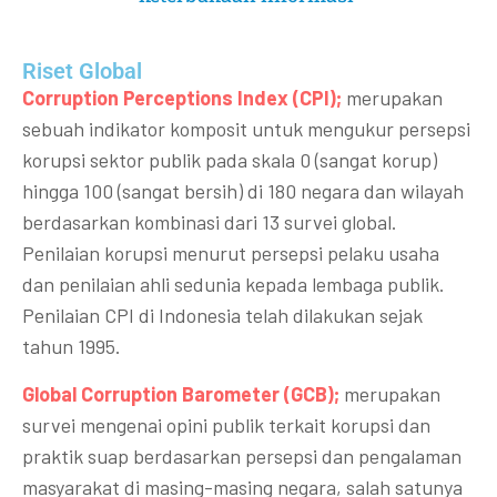
Riset Global​
Corruption Perceptions Index (CPI);
merupakan
sebuah indikator komposit untuk mengukur persepsi
korupsi sektor publik pada skala 0 (sangat korup)
hingga 100 (sangat bersih) di 180 negara dan wilayah
berdasarkan kombinasi dari 13 survei global.
Penilaian korupsi menurut persepsi pelaku usaha
dan penilaian ahli sedunia kepada lembaga publik.
Penilaian CPI di Indonesia telah dilakukan sejak
tahun 1995.
Global Corruption Barometer (GCB);
merupakan
survei mengenai opini publik terkait korupsi dan
praktik suap berdasarkan persepsi dan pengalaman
masyarakat di masing-masing negara, salah satunya