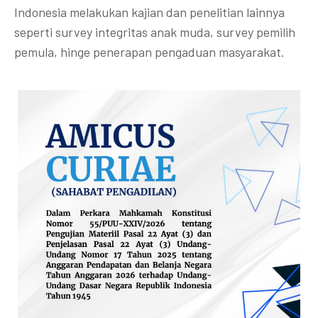
Indonesia melakukan kajian dan penelitian lainnya
seperti survey integritas anak muda, survey pemilih
pemula, hinge penerapan pengaduan masyarakat.