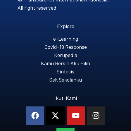
All right reserved
Explore
e-Learning
Covid-19 Response
Korupedia
Kamu Bersih Aku Pilih
Sintesis
Cek Sekolahku
Ikuti Kami