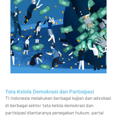
Tata Kelola Demokrasi dan Partisipasi​
TI Indonesia melakukan berbagai kajian dan advokasi
di berbagai sektor tata kelola demokrasi dan
partisipasi diantaranya penegakan hukum, partai