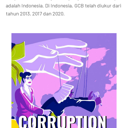
adalah Indonesia. Di Indonesia, GCB telah diukur dari
tahun 2013, 2017 dan 2020.