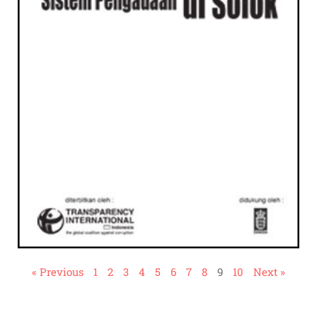
« Previous
1
2
3
4
5
6
7
8
9
10
Next »