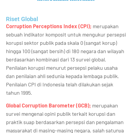
Riset Global​
Corruption Perceptions Index (CPI);
merupakan
sebuah indikator komposit untuk mengukur persepsi
korupsi sektor publik pada skala 0 (sangat korup)
hingga 100 (sangat bersih) di 180 negara dan wilayah
berdasarkan kombinasi dari 13 survei global.
Penilaian korupsi menurut persepsi pelaku usaha
dan penilaian ahli sedunia kepada lembaga publik.
Penilaian CPI di Indonesia telah dilakukan sejak
tahun 1995.
Global Corruption Barometer (GCB);
merupakan
survei mengenai opini publik terkait korupsi dan
praktik suap berdasarkan persepsi dan pengalaman
masyarakat di masing-masing negara, salah satunya