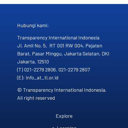
Hubungi kami​:
Transparency International Indonesia
Jl. Amil No. 5, RT 001 RW 004, Pejaten
Barat, Pasar Minggu, Jakarta Selatan, DKI
Jakarta, 12510
(T) 021-2279 2806, 021-2279 2807
(E): info_at_ti.or.id
© Transparency International Indonesia.
All right reserved
Explore