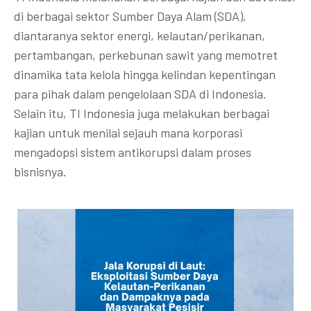
di berbagai sektor Sumber Daya Alam (SDA),
diantaranya sektor energi, kelautan/perikanan,
pertambangan, perkebunan sawit yang memotret
dinamika tata kelola hingga kelindan kepentingan
para pihak dalam pengelolaan SDA di Indonesia.
Selain itu, TI Indonesia juga melakukan berbagai
kajian untuk menilai sejauh mana korporasi
mengadopsi sistem antikorupsi dalam proses
bisnisnya.