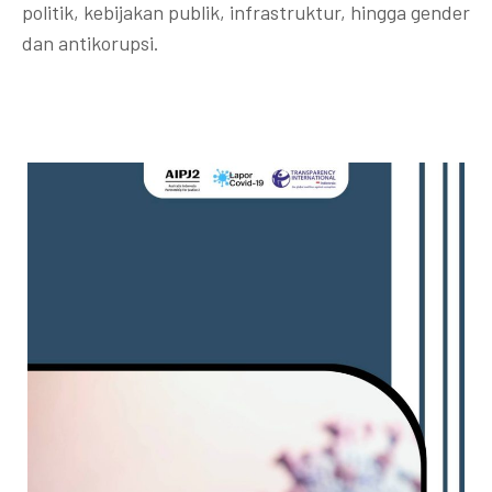
politik, kebijakan publik, infrastruktur, hingga gender
dan antikorupsi.