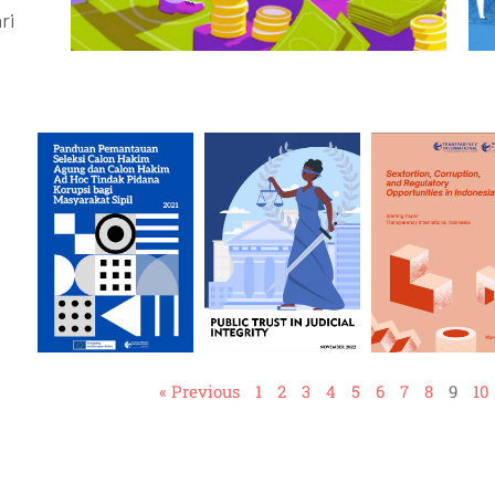
ri
« Previous
1
2
3
4
5
6
7
8
9
10