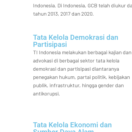
Indonesia. Di Indonesia, GCB telah diukur da
tahun 2013, 2017 dan 2020.
Tata Kelola Demokrasi dan
Partisipasi​
TI Indonesia melakukan berbagai kajian dan
advokasi di berbagai sektor tata kelola
demokrasi dan partisipasi diantaranya
penegakan hukum, partai politik, kebijakan
publik, infrastruktur, hingga gender dan
antikorupsi.
Tata Kelola Ekonomi dan