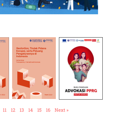
11
12
13
14
15
16
Next »