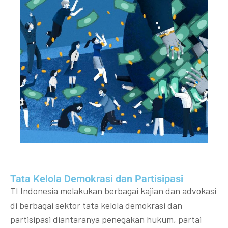
Tata Kelola Demokrasi dan Partisipasi​
TI Indonesia melakukan berbagai kajian dan advokasi
di berbagai sektor tata kelola demokrasi dan
partisipasi diantaranya penegakan hukum, partai