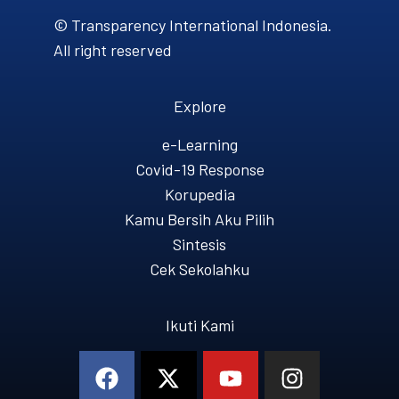
© Transparency International Indonesia.
All right reserved
Explore
e-Learning
Covid-19 Response
Korupedia
Kamu Bersih Aku Pilih
Sintesis
Cek Sekolahku
Ikuti Kami