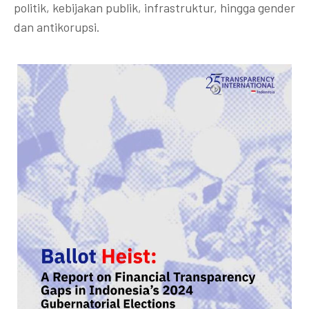
politik, kebijakan publik, infrastruktur, hingga gender
dan antikorupsi.