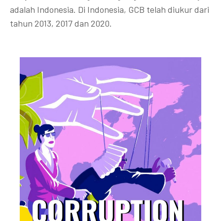
adalah Indonesia. Di Indonesia, GCB telah diukur dari
tahun 2013, 2017 dan 2020.