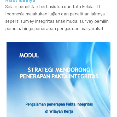
Riset lainnya​​
Selain penelitian berbasis isu dan tata kelola, TI
Indonesia melakukan kajian dan penelitian lainnya
seperti survey integritas anak muda, survey pemilih
pemula, hinge penerapan pengaduan masyarakat.