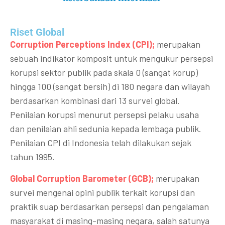
Riset Global​
Corruption Perceptions Index (CPI);
merupakan
sebuah indikator komposit untuk mengukur persepsi
korupsi sektor publik pada skala 0 (sangat korup)
hingga 100 (sangat bersih) di 180 negara dan wilayah
berdasarkan kombinasi dari 13 survei global.
Penilaian korupsi menurut persepsi pelaku usaha
dan penilaian ahli sedunia kepada lembaga publik.
Penilaian CPI di Indonesia telah dilakukan sejak
tahun 1995.
Global Corruption Barometer (GCB);
merupakan
survei mengenai opini publik terkait korupsi dan
praktik suap berdasarkan persepsi dan pengalaman
masyarakat di masing-masing negara, salah satunya