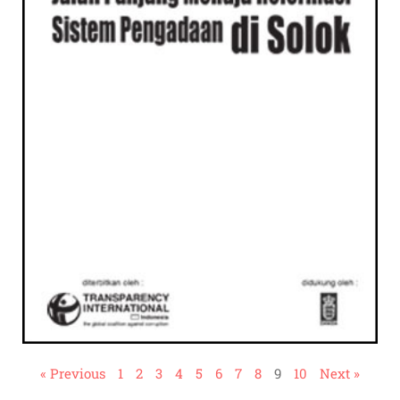
« Previous
1
2
3
4
5
6
7
8
9
10
Next »