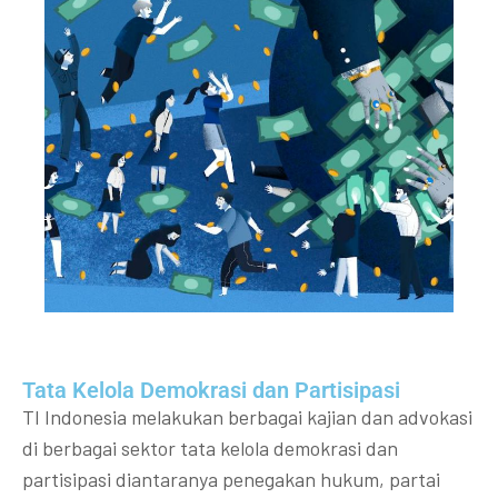
Tata Kelola Demokrasi dan Partisipasi​
TI Indonesia melakukan berbagai kajian dan advokasi
di berbagai sektor tata kelola demokrasi dan
partisipasi diantaranya penegakan hukum, partai