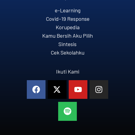
e-Learning
Covid-19 Response
Korupedia
Kamu Bersih Aku Pilih
Sintesis
Cek Sekolahku
Ikuti Kami