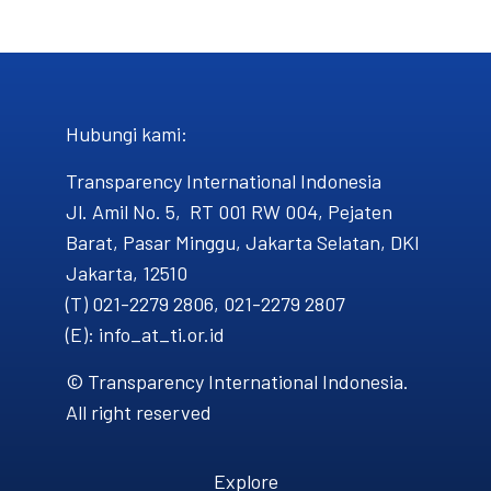
Hubungi kami​:
Transparency International Indonesia
Jl. Amil No. 5, RT 001 RW 004, Pejaten
Barat, Pasar Minggu, Jakarta Selatan, DKI
Jakarta, 12510
(T) 021-2279 2806, 021-2279 2807
(E): info_at_ti.or.id
© Transparency International Indonesia.
All right reserved
Explore