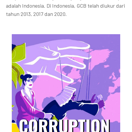
adalah Indonesia. Di Indonesia, GCB telah diukur dari
tahun 2013, 2017 dan 2020.