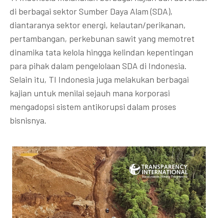
di berbagai sektor Sumber Daya Alam (SDA),
diantaranya sektor energi, kelautan/perikanan,
pertambangan, perkebunan sawit yang memotret
dinamika tata kelola hingga kelindan kepentingan
para pihak dalam pengelolaan SDA di Indonesia.
Selain itu, TI Indonesia juga melakukan berbagai
kajian untuk menilai sejauh mana korporasi
mengadopsi sistem antikorupsi dalam proses
bisnisnya.