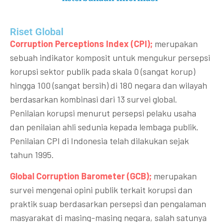
Riset Global​
Corruption Perceptions Index (CPI);
merupakan
sebuah indikator komposit untuk mengukur persepsi
korupsi sektor publik pada skala 0 (sangat korup)
hingga 100 (sangat bersih) di 180 negara dan wilayah
berdasarkan kombinasi dari 13 survei global.
Penilaian korupsi menurut persepsi pelaku usaha
dan penilaian ahli sedunia kepada lembaga publik.
Penilaian CPI di Indonesia telah dilakukan sejak
tahun 1995.
Global Corruption Barometer (GCB);
merupakan
survei mengenai opini publik terkait korupsi dan
praktik suap berdasarkan persepsi dan pengalaman
masyarakat di masing-masing negara, salah satunya