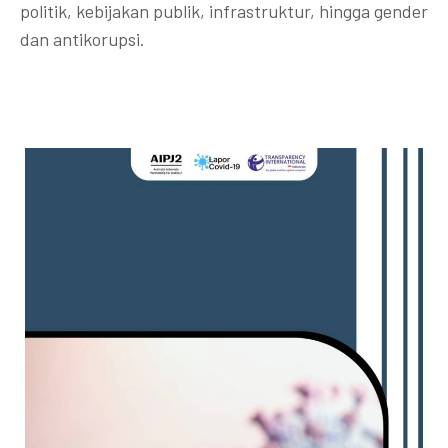
politik, kebijakan publik, infrastruktur, hingga gender
dan antikorupsi.