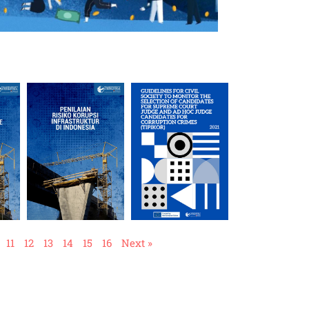
11
12
13
14
15
16
Next »