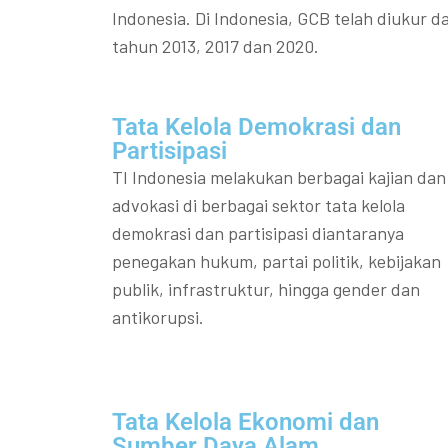
Indonesia. Di Indonesia, GCB telah diukur da
tahun 2013, 2017 dan 2020.
Tata Kelola Demokrasi dan
Partisipasi​
TI Indonesia melakukan berbagai kajian dan
advokasi di berbagai sektor tata kelola
demokrasi dan partisipasi diantaranya
penegakan hukum, partai politik, kebijakan
publik, infrastruktur, hingga gender dan
antikorupsi.
Tata Kelola Ekonomi dan
Sumber Daya Alam