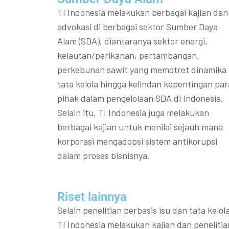
TI Indonesia melakukan berbagai kajian dan
advokasi di berbagai sektor Sumber Daya
Alam (SDA), diantaranya sektor energi,
kelautan/perikanan, pertambangan,
perkebunan sawit yang memotret dinamika
tata kelola hingga kelindan kepentingan par
pihak dalam pengelolaan SDA di Indonesia.
Selain itu, TI Indonesia juga melakukan
berbagai kajian untuk menilai sejauh mana
korporasi mengadopsi sistem antikorupsi
dalam proses bisnisnya.
Riset lainnya​​
Selain penelitian berbasis isu dan tata kelola
TI Indonesia melakukan kajian dan penelitia