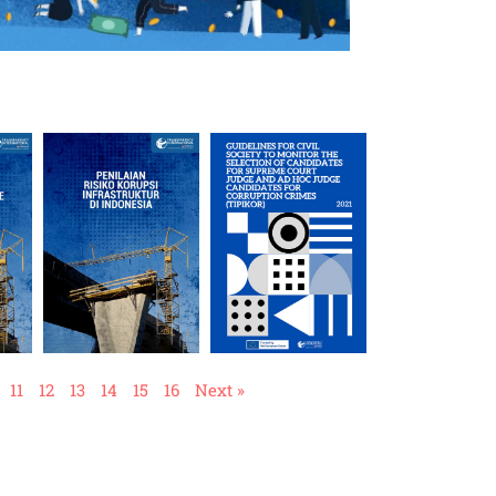
11
12
13
14
15
16
Next »