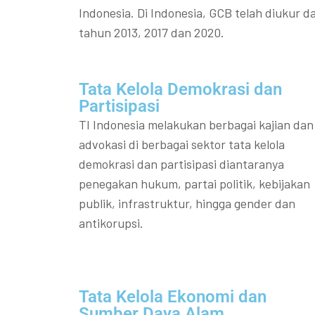
Indonesia. Di Indonesia, GCB telah diukur da
tahun 2013, 2017 dan 2020.
Tata Kelola Demokrasi dan
Partisipasi​
TI Indonesia melakukan berbagai kajian dan
advokasi di berbagai sektor tata kelola
demokrasi dan partisipasi diantaranya
penegakan hukum, partai politik, kebijakan
publik, infrastruktur, hingga gender dan
antikorupsi.
Tata Kelola Ekonomi dan
Sumber Daya Alam