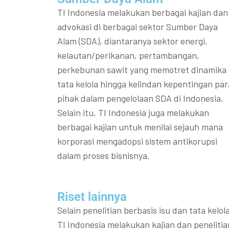
TI Indonesia melakukan berbagai kajian dan
advokasi di berbagai sektor Sumber Daya
Alam (SDA), diantaranya sektor energi,
kelautan/perikanan, pertambangan,
perkebunan sawit yang memotret dinamika
tata kelola hingga kelindan kepentingan par
pihak dalam pengelolaan SDA di Indonesia.
Selain itu, TI Indonesia juga melakukan
berbagai kajian untuk menilai sejauh mana
korporasi mengadopsi sistem antikorupsi
dalam proses bisnisnya.
Riset lainnya​​
Selain penelitian berbasis isu dan tata kelola
TI Indonesia melakukan kajian dan penelitia