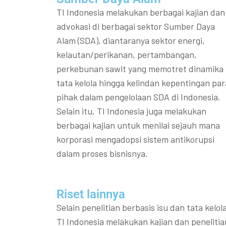
TI Indonesia melakukan berbagai kajian dan
advokasi di berbagai sektor Sumber Daya
Alam (SDA), diantaranya sektor energi,
kelautan/perikanan, pertambangan,
perkebunan sawit yang memotret dinamika
tata kelola hingga kelindan kepentingan par
pihak dalam pengelolaan SDA di Indonesia.
Selain itu, TI Indonesia juga melakukan
berbagai kajian untuk menilai sejauh mana
korporasi mengadopsi sistem antikorupsi
dalam proses bisnisnya.
Riset lainnya​​
Selain penelitian berbasis isu dan tata kelola
TI Indonesia melakukan kajian dan penelitia