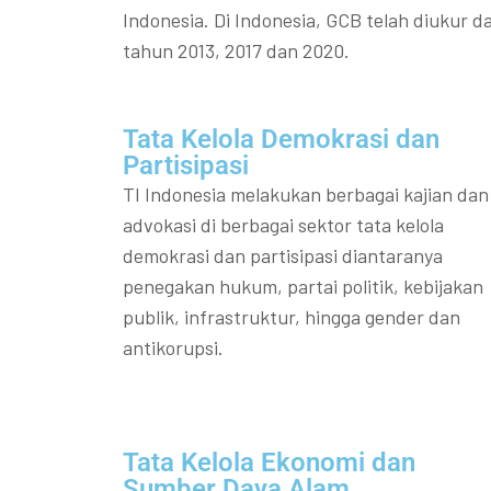
Indonesia. Di Indonesia, GCB telah diukur da
tahun 2013, 2017 dan 2020.
Tata Kelola Demokrasi dan
Partisipasi​
TI Indonesia melakukan berbagai kajian dan
advokasi di berbagai sektor tata kelola
demokrasi dan partisipasi diantaranya
penegakan hukum, partai politik, kebijakan
publik, infrastruktur, hingga gender dan
antikorupsi.
Tata Kelola Ekonomi dan
Sumber Daya Alam