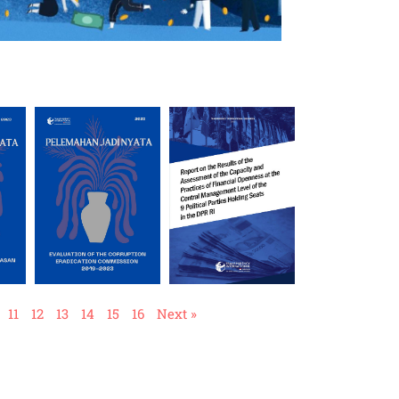
11
12
13
14
15
16
Next »