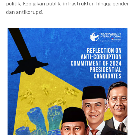
politik, kebijakan publik, infrastruktur, hingga gender
dan antikorupsi.