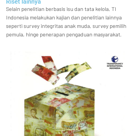
Riset lainnya​​
Selain penelitian berbasis isu dan tata kelola, TI
Indonesia melakukan kajian dan penelitian lainnya
seperti survey integritas anak muda, survey pemilih
pemula, hinge penerapan pengaduan masyarakat.