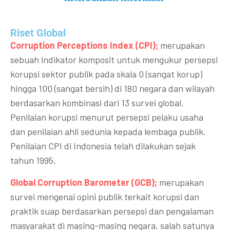
Riset Global​
Corruption Perceptions Index (CPI);
merupakan
sebuah indikator komposit untuk mengukur persepsi
korupsi sektor publik pada skala 0 (sangat korup)
hingga 100 (sangat bersih) di 180 negara dan wilayah
berdasarkan kombinasi dari 13 survei global.
Penilaian korupsi menurut persepsi pelaku usaha
dan penilaian ahli sedunia kepada lembaga publik.
Penilaian CPI di Indonesia telah dilakukan sejak
tahun 1995.
Global Corruption Barometer (GCB);
merupakan
survei mengenai opini publik terkait korupsi dan
praktik suap berdasarkan persepsi dan pengalaman
masyarakat di masing-masing negara, salah satunya