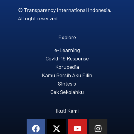
© Transparency International Indonesia.
All right reserved
Explore
e-Learning
Covid-19 Response
Korupedia
Kamu Bersih Aku Pilih
Sintesis
Cek Sekolahku
Ikuti Kami