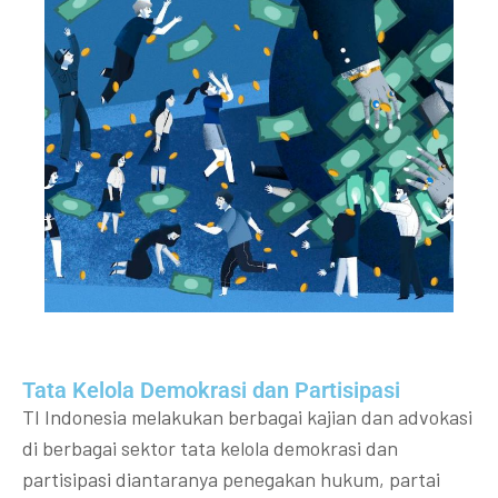
Tata Kelola Demokrasi dan Partisipasi​
TI Indonesia melakukan berbagai kajian dan advokasi
di berbagai sektor tata kelola demokrasi dan
partisipasi diantaranya penegakan hukum, partai