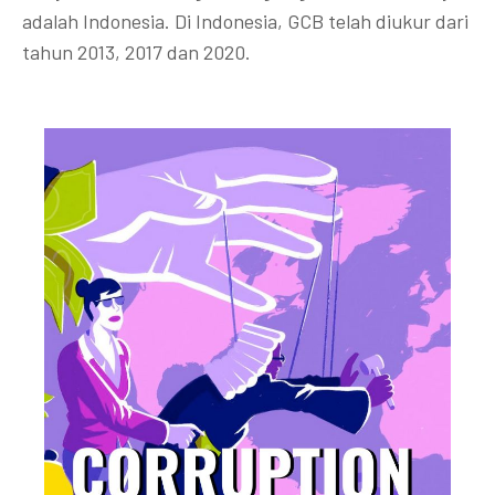
adalah Indonesia. Di Indonesia, GCB telah diukur dari
tahun 2013, 2017 dan 2020.