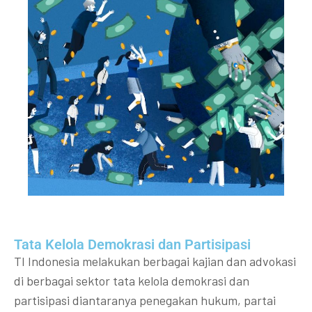
Tata Kelola Demokrasi dan Partisipasi​
TI Indonesia melakukan berbagai kajian dan advokasi
di berbagai sektor tata kelola demokrasi dan
partisipasi diantaranya penegakan hukum, partai