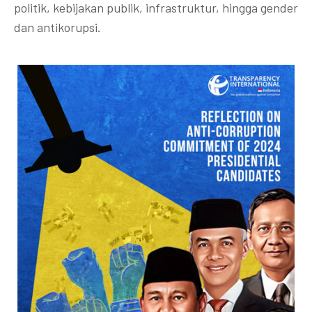
politik, kebijakan publik, infrastruktur, hingga gender
dan antikorupsi.