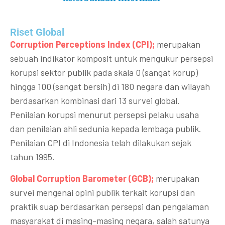
Riset Global​
Corruption Perceptions Index (CPI);
merupakan
sebuah indikator komposit untuk mengukur persepsi
korupsi sektor publik pada skala 0 (sangat korup)
hingga 100 (sangat bersih) di 180 negara dan wilayah
berdasarkan kombinasi dari 13 survei global.
Penilaian korupsi menurut persepsi pelaku usaha
dan penilaian ahli sedunia kepada lembaga publik.
Penilaian CPI di Indonesia telah dilakukan sejak
tahun 1995.
Global Corruption Barometer (GCB);
merupakan
survei mengenai opini publik terkait korupsi dan
praktik suap berdasarkan persepsi dan pengalaman
masyarakat di masing-masing negara, salah satunya