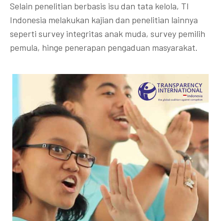
Selain penelitian berbasis isu dan tata kelola, TI
Indonesia melakukan kajian dan penelitian lainnya
seperti survey integritas anak muda, survey pemilih
pemula, hinge penerapan pengaduan masyarakat.