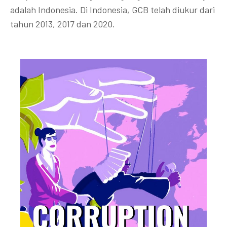
adalah Indonesia. Di Indonesia, GCB telah diukur dari
tahun 2013, 2017 dan 2020.