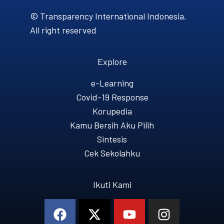
© Transparency International Indonesia.
All right reserved
Explore
e-Learning
Covid-19 Response
Korupedia
Kamu Bersih Aku Pilih
Sintesis
Cek Sekolahku
Ikuti Kami