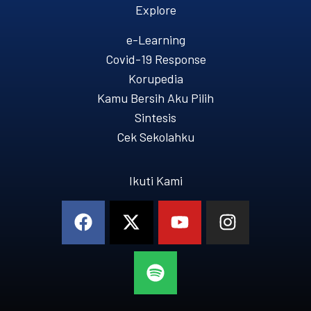
Explore
e-Learning
Covid-19 Response
Korupedia
Kamu Bersih Aku Pilih
Sintesis
Cek Sekolahku
Ikuti Kami