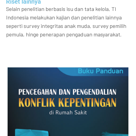
Riset lainnya​​
Selain penelitian berbasis isu dan tata kelola, TI
Indonesia melakukan kajian dan penelitian lainnya
seperti survey integritas anak muda, survey pemilih
pemula, hinge penerapan pengaduan masyarakat.