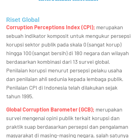
Riset Global​
Corruption Perceptions Index (CPI);
merupakan
sebuah indikator komposit untuk mengukur persepsi
korupsi sektor publik pada skala 0 (sangat korup)
hingga 100 (sangat bersih) di 180 negara dan wilayah
berdasarkan kombinasi dari 13 survei global.
Penilaian korupsi menurut persepsi pelaku usaha
dan penilaian ahli sedunia kepada lembaga publik.
Penilaian CPI di Indonesia telah dilakukan sejak
tahun 1995.
Global Corruption Barometer (GCB);
merupakan
survei mengenai opini publik terkait korupsi dan
praktik suap berdasarkan persepsi dan pengalaman
masyarakat di masing-masing negara, salah satunya