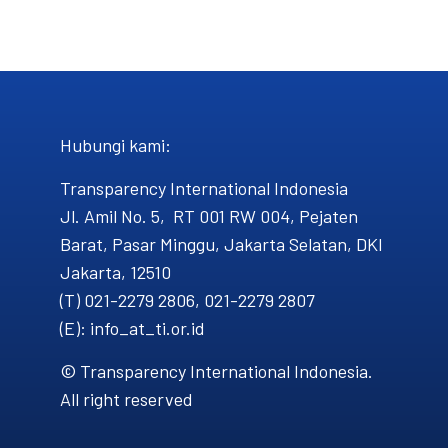
Hubungi kami​:
Transparency International Indonesia
Jl. Amil No. 5, RT 001 RW 004, Pejaten
Barat, Pasar Minggu, Jakarta Selatan, DKI
Jakarta, 12510
(T) 021-2279 2806, 021-2279 2807
(E): info_at_ti.or.id
© Transparency International Indonesia.
All right reserved