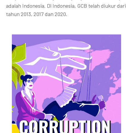
adalah Indonesia. Di Indonesia, GCB telah diukur dari
tahun 2013, 2017 dan 2020.