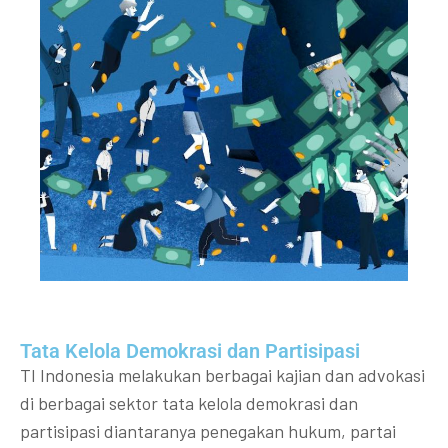
Tata Kelola Demokrasi dan Partisipasi​
TI Indonesia melakukan berbagai kajian dan advokasi
di berbagai sektor tata kelola demokrasi dan
partisipasi diantaranya penegakan hukum, partai