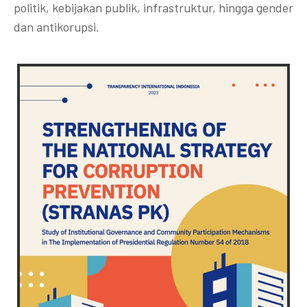
politik, kebijakan publik, infrastruktur, hingga gender
dan antikorupsi.