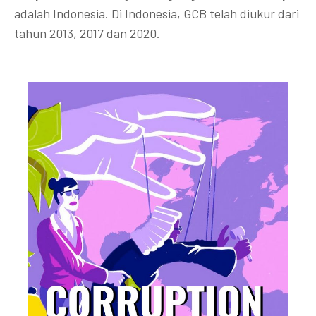
adalah Indonesia. Di Indonesia, GCB telah diukur dari
tahun 2013, 2017 dan 2020.