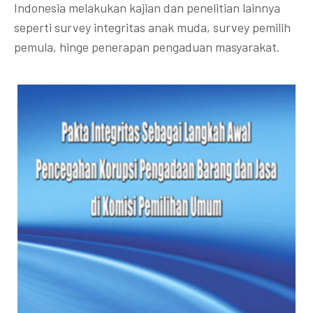
Indonesia melakukan kajian dan penelitian lainnya
seperti survey integritas anak muda, survey pemilih
pemula, hinge penerapan pengaduan masyarakat.