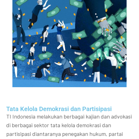
Tata Kelola Demokrasi dan Partisipasi​
TI Indonesia melakukan berbagai kajian dan advokasi
di berbagai sektor tata kelola demokrasi dan
partisipasi diantaranya penegakan hukum, partai