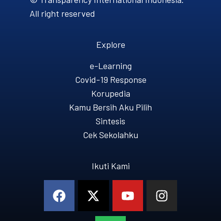
All right reserved
Explore
e-Learning
Covid-19 Response
Korupedia
Kamu Bersih Aku Pilih
Sintesis
Cek Sekolahku
Ikuti Kami