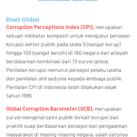
Riset Global​
Corruption Perceptions Index (CPI);
merupakan
sebuah indikator komposit untuk mengukur persepsi
korupsi sektor publik pada skala 0 (sangat korup)
hingga 100 (sangat bersih) di 180 negara dan wilayah
berdasarkan kombinasi dari 13 survei global.
Penilaian korupsi menurut persepsi pelaku usaha
dan penilaian ahli sedunia kepada lembaga publik.
Penilaian CPI di Indonesia telah dilakukan sejak
tahun 1995.
Global Corruption Barometer (GCB);
merupakan
survei mengenai opini publik terkait korupsi dan
praktik suap berdasarkan persepsi dan pengalaman
masyarakat di masing-masing negara, salah satunya