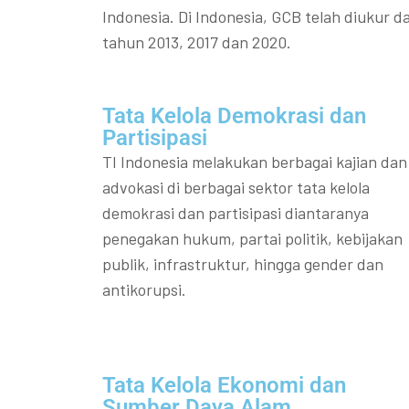
Indonesia. Di Indonesia, GCB telah diukur da
tahun 2013, 2017 dan 2020.
Tata Kelola Demokrasi dan
Partisipasi​
TI Indonesia melakukan berbagai kajian dan
advokasi di berbagai sektor tata kelola
demokrasi dan partisipasi diantaranya
penegakan hukum, partai politik, kebijakan
publik, infrastruktur, hingga gender dan
antikorupsi.
Tata Kelola Ekonomi dan
Sumber Daya Alam