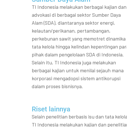
TI Indonesia melakukan berbagai kajian dan
advokasi di berbagai sektor Sumber Daya
Alam (SDA), diantaranya sektor energi,
kelautan/perikanan, pertambangan,
perkebunan sawit yang memotret dinamika
tata kelola hingga kelindan kepentingan par
pihak dalam pengelolaan SDA di Indonesia.
Selain itu, TI Indonesia juga melakukan
berbagai kajian untuk menilai sejauh mana
korporasi mengadopsi sistem antikorupsi
dalam proses bisnisnya.
Riset lainnya​​
Selain penelitian berbasis isu dan tata kelola
TI Indonesia melakukan kajian dan penelitia