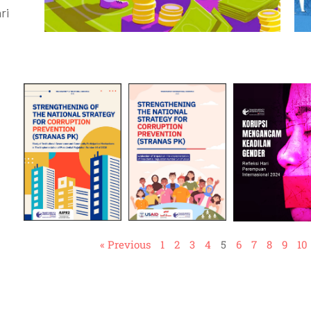
ri
« Previous
1
2
3
4
5
6
7
8
9
10