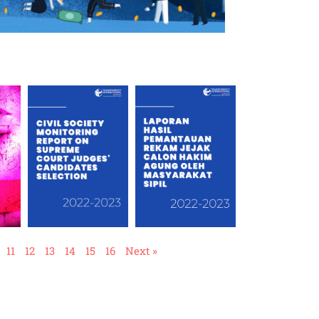
11
12
13
14
15
16
Next »