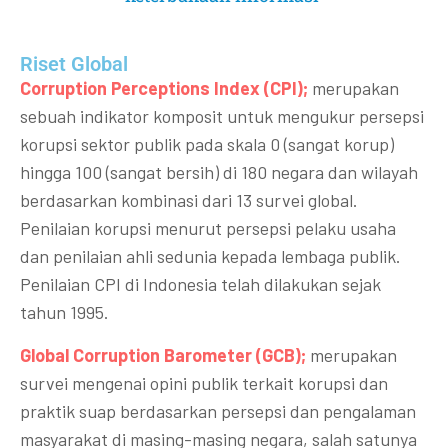
Riset Global​
Corruption Perceptions Index (CPI);
merupakan
sebuah indikator komposit untuk mengukur persepsi
korupsi sektor publik pada skala 0 (sangat korup)
hingga 100 (sangat bersih) di 180 negara dan wilayah
berdasarkan kombinasi dari 13 survei global.
Penilaian korupsi menurut persepsi pelaku usaha
dan penilaian ahli sedunia kepada lembaga publik.
Penilaian CPI di Indonesia telah dilakukan sejak
tahun 1995.
Global Corruption Barometer (GCB);
merupakan
survei mengenai opini publik terkait korupsi dan
praktik suap berdasarkan persepsi dan pengalaman
masyarakat di masing-masing negara, salah satunya