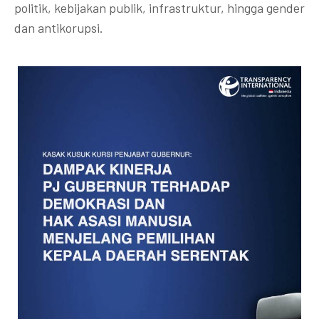
politik, kebijakan publik, infrastruktur, hingga gender
dan antikorupsi.