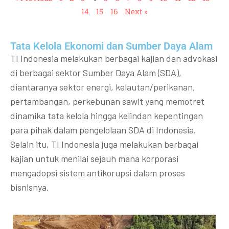
14
15
16
Next »
Tata Kelola Ekonomi dan Sumber Daya Alam
TI Indonesia melakukan berbagai kajian dan advokasi
di berbagai sektor Sumber Daya Alam (SDA),
diantaranya sektor energi, kelautan/perikanan,
pertambangan, perkebunan sawit yang memotret
dinamika tata kelola hingga kelindan kepentingan
para pihak dalam pengelolaan SDA di Indonesia.
Selain itu, TI Indonesia juga melakukan berbagai
kajian untuk menilai sejauh mana korporasi
mengadopsi sistem antikorupsi dalam proses
bisnisnya.