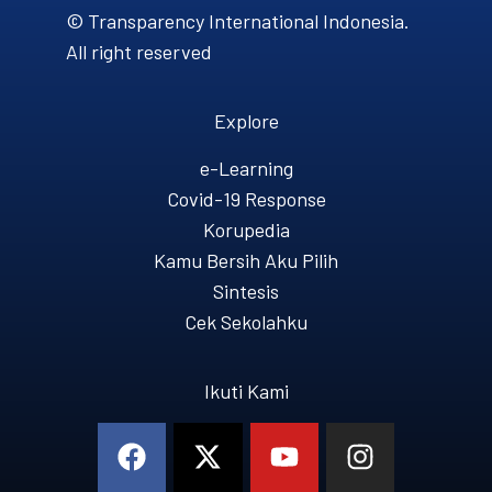
© Transparency International Indonesia.
All right reserved
Explore
e-Learning
Covid-19 Response
Korupedia
Kamu Bersih Aku Pilih
Sintesis
Cek Sekolahku
Ikuti Kami