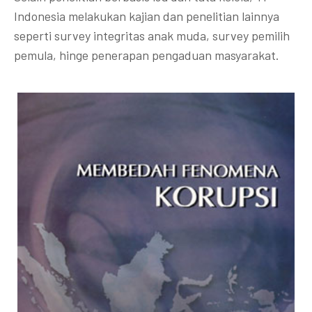
Indonesia melakukan kajian dan penelitian lainnya
seperti survey integritas anak muda, survey pemilih
pemula, hinge penerapan pengaduan masyarakat.