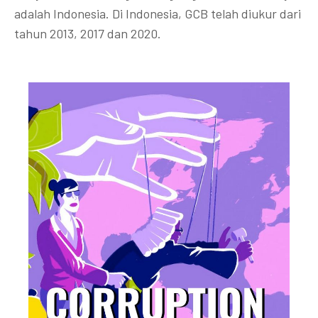
adalah Indonesia. Di Indonesia, GCB telah diukur dari
tahun 2013, 2017 dan 2020.