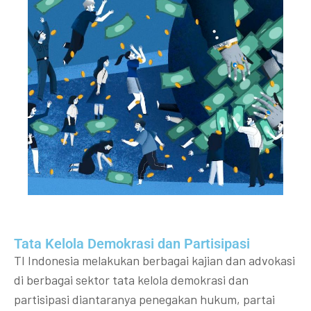
Tata Kelola Demokrasi dan Partisipasi​
TI Indonesia melakukan berbagai kajian dan advokasi
di berbagai sektor tata kelola demokrasi dan
partisipasi diantaranya penegakan hukum, partai