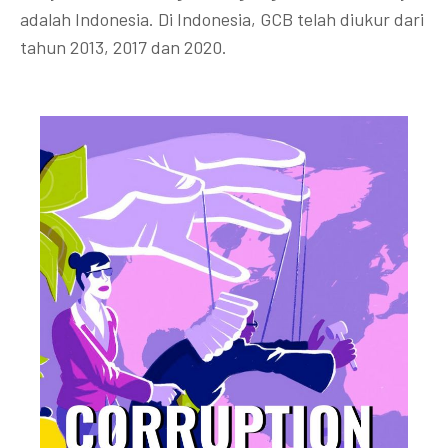
adalah Indonesia. Di Indonesia, GCB telah diukur dari
tahun 2013, 2017 dan 2020.