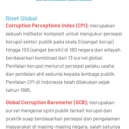
Riset Global​
Corruption Perceptions Index (CPI);
merupakan
sebuah indikator komposit untuk mengukur persepsi
korupsi sektor publik pada skala 0 (sangat korup)
hingga 100 (sangat bersih) di 180 negara dan wilayah
berdasarkan kombinasi dari 13 survei global.
Penilaian korupsi menurut persepsi pelaku usaha
dan penilaian ahli sedunia kepada lembaga publik.
Penilaian CPI di Indonesia telah dilakukan sejak
tahun 1995.
Global Corruption Barometer (GCB);
merupakan
survei mengenai opini publik terkait korupsi dan
praktik suap berdasarkan persepsi dan pengalaman
masyarakat di masing-masing negara, salah satunya