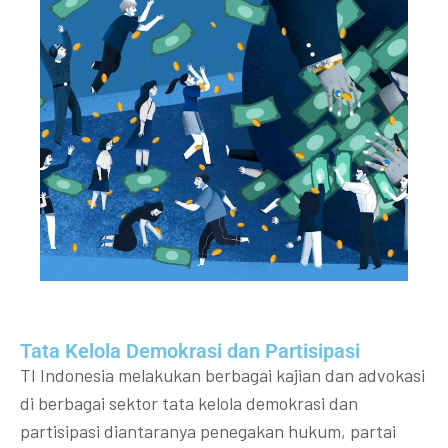
Tata Kelola Demokrasi dan Partisipasi​
TI Indonesia melakukan berbagai kajian dan advokasi
di berbagai sektor tata kelola demokrasi dan
partisipasi diantaranya penegakan hukum, partai