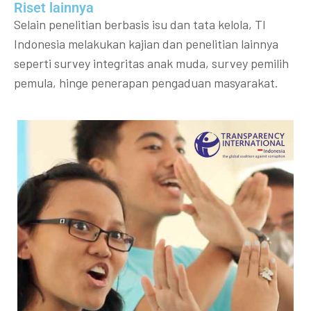
Riset lainnya​​
Selain penelitian berbasis isu dan tata kelola, TI
Indonesia melakukan kajian dan penelitian lainnya
seperti survey integritas anak muda, survey pemilih
pemula, hinge penerapan pengaduan masyarakat.