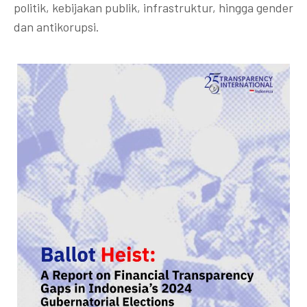
politik, kebijakan publik, infrastruktur, hingga gender
dan antikorupsi.