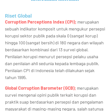
Riset Global​
Corruption Perceptions Index (CPI);
merupakan
sebuah indikator komposit untuk mengukur persepsi
korupsi sektor publik pada skala 0 (sangat korup)
hingga 100 (sangat bersih) di 180 negara dan wilayah
berdasarkan kombinasi dari 13 survei global.
Penilaian korupsi menurut persepsi pelaku usaha
dan penilaian ahli sedunia kepada lembaga publik.
Penilaian CPI di Indonesia telah dilakukan sejak
tahun 1995.
Global Corruption Barometer (GCB);
merupakan
survei mengenai opini publik terkait korupsi dan
praktik suap berdasarkan persepsi dan pengalaman
masyarakat di masing-masing negara, salah satunya