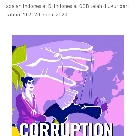
adalah Indonesia. Di Indonesia, GCB telah diukur dari
tahun 2013, 2017 dan 2020.