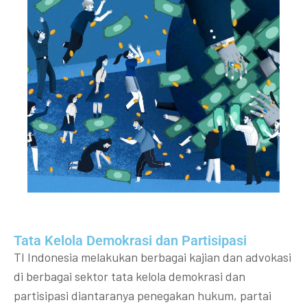
Tata Kelola Demokrasi dan Partisipasi​
TI Indonesia melakukan berbagai kajian dan advokasi
di berbagai sektor tata kelola demokrasi dan
partisipasi diantaranya penegakan hukum, partai