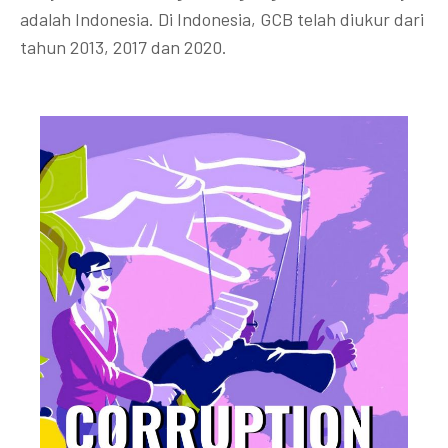
adalah Indonesia. Di Indonesia, GCB telah diukur dari
tahun 2013, 2017 dan 2020.