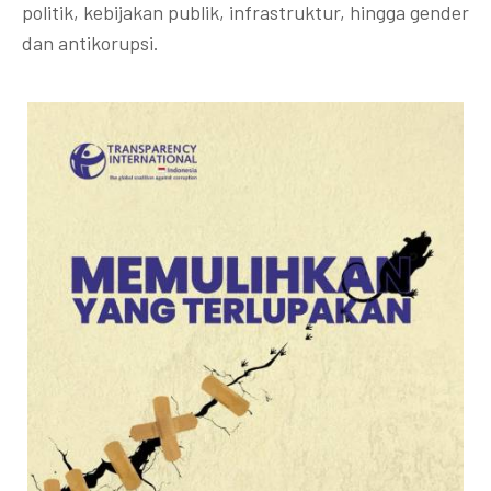
politik, kebijakan publik, infrastruktur, hingga gender
dan antikorupsi.