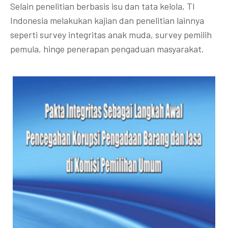
Selain penelitian berbasis isu dan tata kelola, TI
Indonesia melakukan kajian dan penelitian lainnya
seperti survey integritas anak muda, survey pemilih
pemula, hinge penerapan pengaduan masyarakat.