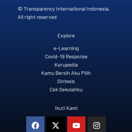
© Transparency International Indonesia.
All right reserved
Explore
e-Learning
Covid-19 Response
Korupedia
Kamu Bersih Aku Pilih
Sintesis
Cek Sekolahku
Ikuti Kami