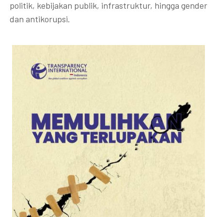
politik, kebijakan publik, infrastruktur, hingga gender
dan antikorupsi.