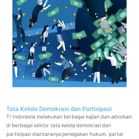
Tata Kelola Demokrasi dan Partisipasi​
TI Indonesia melakukan berbagai kajian dan advokasi
di berbagai sektor tata kelola demokrasi dan
partisipasi diantaranya penegakan hukum, partai