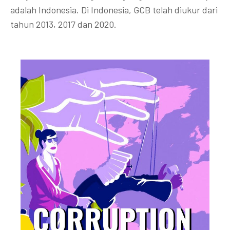
adalah Indonesia. Di Indonesia, GCB telah diukur dari
tahun 2013, 2017 dan 2020.