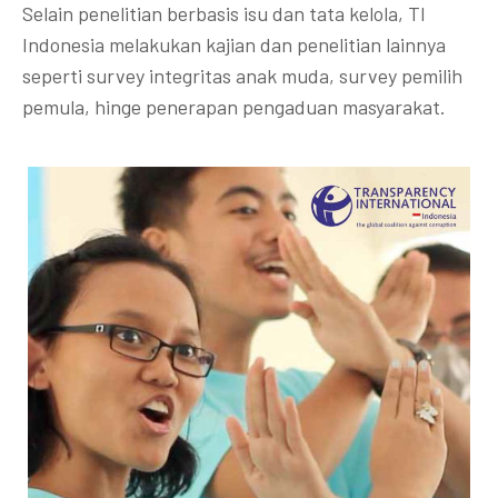
Selain penelitian berbasis isu dan tata kelola, TI
Indonesia melakukan kajian dan penelitian lainnya
seperti survey integritas anak muda, survey pemilih
pemula, hinge penerapan pengaduan masyarakat.