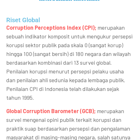
Riset Global​
Corruption Perceptions Index (CPI);
merupakan
sebuah indikator komposit untuk mengukur persepsi
korupsi sektor publik pada skala 0 (sangat korup)
hingga 100 (sangat bersih) di 180 negara dan wilayah
berdasarkan kombinasi dari 13 survei global.
Penilaian korupsi menurut persepsi pelaku usaha
dan penilaian ahli sedunia kepada lembaga publik.
Penilaian CPI di Indonesia telah dilakukan sejak
tahun 1995.
Global Corruption Barometer (GCB);
merupakan
survei mengenai opini publik terkait korupsi dan
praktik suap berdasarkan persepsi dan pengalaman
masyarakat di masing-masing negara, salah satunya