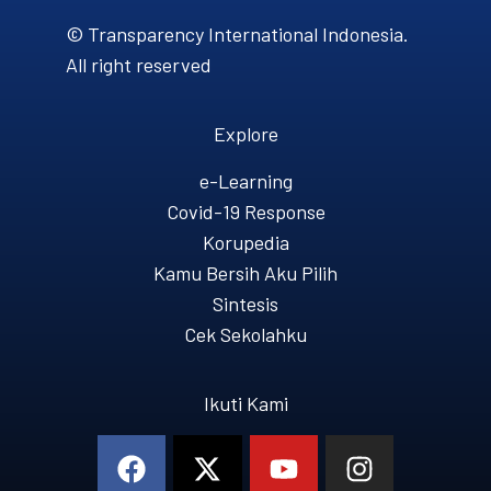
© Transparency International Indonesia.
All right reserved
Explore
e-Learning
Covid-19 Response
Korupedia
Kamu Bersih Aku Pilih
Sintesis
Cek Sekolahku
Ikuti Kami