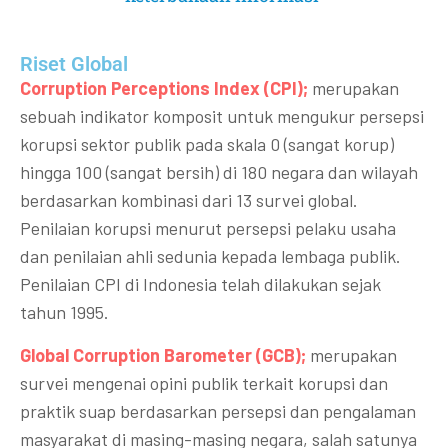
Riset Global​
Corruption Perceptions Index (CPI);
merupakan
sebuah indikator komposit untuk mengukur persepsi
korupsi sektor publik pada skala 0 (sangat korup)
hingga 100 (sangat bersih) di 180 negara dan wilayah
berdasarkan kombinasi dari 13 survei global.
Penilaian korupsi menurut persepsi pelaku usaha
dan penilaian ahli sedunia kepada lembaga publik.
Penilaian CPI di Indonesia telah dilakukan sejak
tahun 1995.
Global Corruption Barometer (GCB);
merupakan
survei mengenai opini publik terkait korupsi dan
praktik suap berdasarkan persepsi dan pengalaman
masyarakat di masing-masing negara, salah satunya