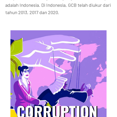
adalah Indonesia. Di Indonesia, GCB telah diukur dari
tahun 2013, 2017 dan 2020.