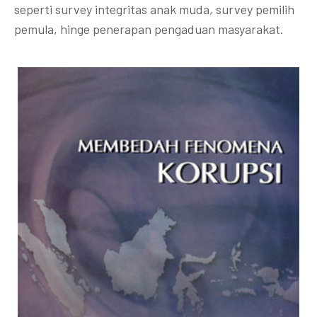
seperti survey integritas anak muda, survey pemilih
pemula, hinge penerapan pengaduan masyarakat.