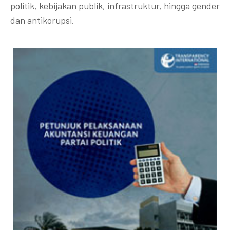
politik, kebijakan publik, infrastruktur, hingga gender
dan antikorupsi.