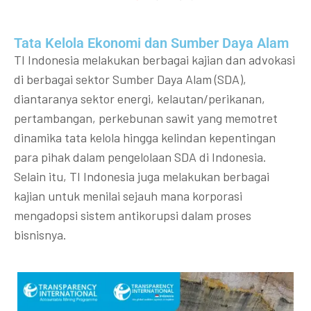
Tata Kelola Ekonomi dan Sumber Daya Alam
TI Indonesia melakukan berbagai kajian dan advokasi
di berbagai sektor Sumber Daya Alam (SDA),
diantaranya sektor energi, kelautan/perikanan,
pertambangan, perkebunan sawit yang memotret
dinamika tata kelola hingga kelindan kepentingan
para pihak dalam pengelolaan SDA di Indonesia.
Selain itu, TI Indonesia juga melakukan berbagai
kajian untuk menilai sejauh mana korporasi
mengadopsi sistem antikorupsi dalam proses
bisnisnya.