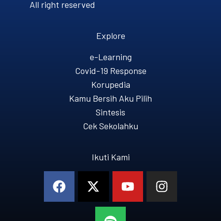
All right reserved
Explore
e-Learning
Covid-19 Response
Korupedia
Kamu Bersih Aku Pilih
Sintesis
Cek Sekolahku
Ikuti Kami