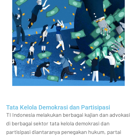
Tata Kelola Demokrasi dan Partisipasi​
TI Indonesia melakukan berbagai kajian dan advokasi
di berbagai sektor tata kelola demokrasi dan
partisipasi diantaranya penegakan hukum, partai