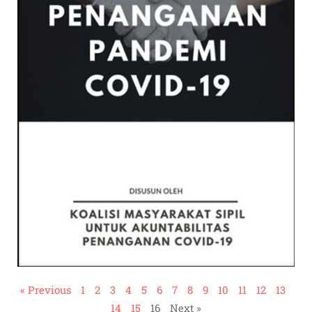
« Previous
1
2
3
4
5
6
7
8
9
10
11
12
13
14
15
16
Next »