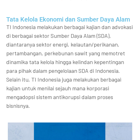
Tata Kelola Ekonomi dan Sumber Daya Alam
TI Indonesia melakukan berbagai kajian dan advokasi
di berbagai sektor Sumber Daya Alam (SDA),
diantaranya sektor energi, kelautan/perikanan,
pertambangan, perkebunan sawit yang memotret
dinamika tata kelola hingga kelindan kepentingan
para pihak dalam pengelolaan SDA di Indonesia.
Selain itu, TI Indonesia juga melakukan berbagai
kajian untuk menilai sejauh mana korporasi
mengadopsi sistem antikorupsi dalam proses
bisnisnya.