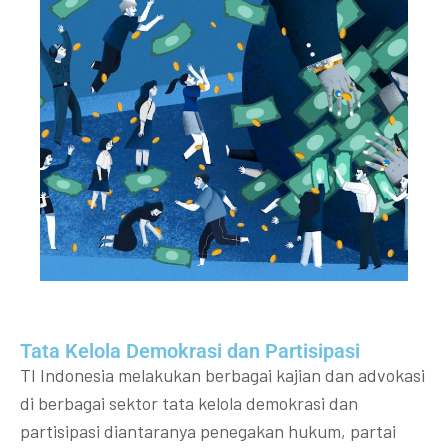
Tata Kelola Demokrasi dan Partisipasi​
TI Indonesia melakukan berbagai kajian dan advokasi
di berbagai sektor tata kelola demokrasi dan
partisipasi diantaranya penegakan hukum, partai