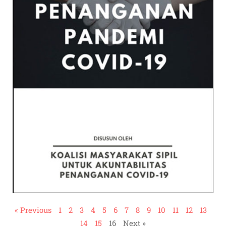
« Previous
1
2
3
4
5
6
7
8
9
10
11
12
13
14
15
16
Next »