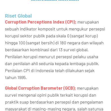
Riset Global​
Corruption Perceptions Index (CPI);
merupakan
sebuah indikator komposit untuk mengukur persepsi
korupsi sektor publik pada skala 0 (sangat korup)
hingga 100 (sangat bersih) di 180 negara dan wilayah
berdasarkan kombinasi dari 13 survei global.
Penilaian korupsi menurut persepsi pelaku usaha
dan penilaian ahli sedunia kepada lembaga publik.
Penilaian CPI di Indonesia telah dilakukan sejak
tahun 1995.
Global Corruption Barometer (GCB);
merupakan
survei mengenai opini publik terkait korupsi dan
praktik suap berdasarkan persepsi dan pengalaman
masyarakat di masing-masing negara, salah satunya