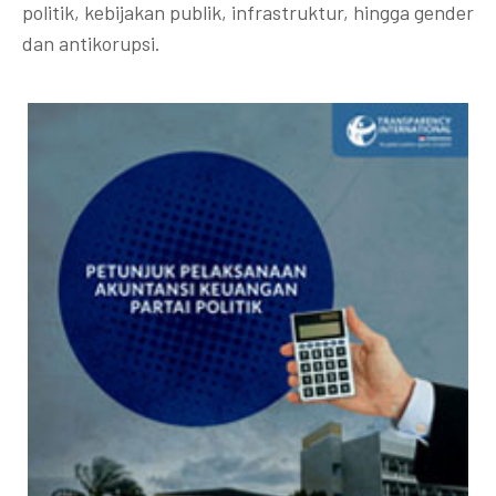
politik, kebijakan publik, infrastruktur, hingga gender
dan antikorupsi.