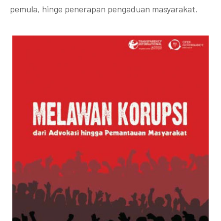
pemula, hinge penerapan pengaduan masyarakat.