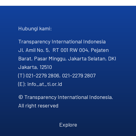
Hubungi kami​:
Transparency International Indonesia
Jl. Amil No. 5, RT 001 RW 004, Pejaten
Barat, Pasar Minggu, Jakarta Selatan, DKI
Jakarta, 12510
(T) 021-2279 2806, 021-2279 2807
(E): info_at_ti.or.id
© Transparency International Indonesia.
All right reserved
Explore