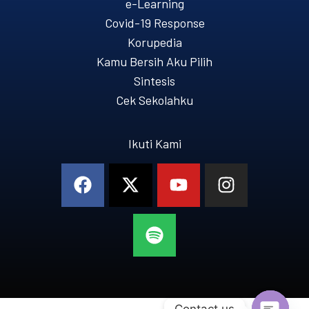
e-Learning
Covid-19 Response
Korupedia
Kamu Bersih Aku Pilih
Sintesis
Cek Sekolahku
Ikuti Kami
Contact us