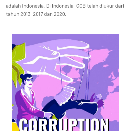
adalah Indonesia. Di Indonesia, GCB telah diukur dari
tahun 2013, 2017 dan 2020.