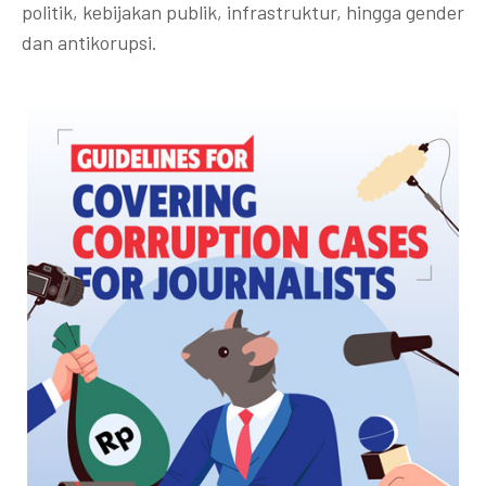
politik, kebijakan publik, infrastruktur, hingga gender
dan antikorupsi.