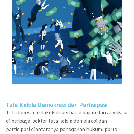
Tata Kelola Demokrasi dan Partisipasi​
TI Indonesia melakukan berbagai kajian dan advokasi
di berbagai sektor tata kelola demokrasi dan
partisipasi diantaranya penegakan hukum, partai