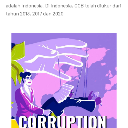
adalah Indonesia. Di Indonesia, GCB telah diukur dari
tahun 2013, 2017 dan 2020.