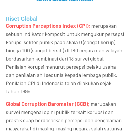
Riset Global​
Corruption Perceptions Index (CPI);
merupakan
sebuah indikator komposit untuk mengukur persepsi
korupsi sektor publik pada skala 0 (sangat korup)
hingga 100 (sangat bersih) di 180 negara dan wilayah
berdasarkan kombinasi dari 13 survei global.
Penilaian korupsi menurut persepsi pelaku usaha
dan penilaian ahli sedunia kepada lembaga publik.
Penilaian CPI di Indonesia telah dilakukan sejak
tahun 1995.
Global Corruption Barometer (GCB);
merupakan
survei mengenai opini publik terkait korupsi dan
praktik suap berdasarkan persepsi dan pengalaman
masyarakat di masing-masing negara, salah satunya