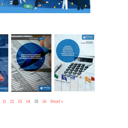
11
12
13
14
15
16
Next »