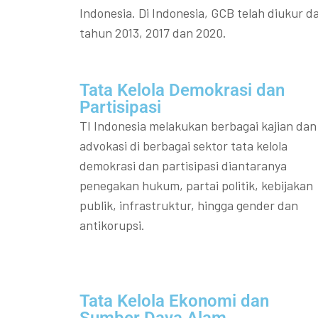
Indonesia. Di Indonesia, GCB telah diukur da
tahun 2013, 2017 dan 2020.
Tata Kelola Demokrasi dan
Partisipasi​
TI Indonesia melakukan berbagai kajian dan
advokasi di berbagai sektor tata kelola
demokrasi dan partisipasi diantaranya
penegakan hukum, partai politik, kebijakan
publik, infrastruktur, hingga gender dan
antikorupsi.
Tata Kelola Ekonomi dan