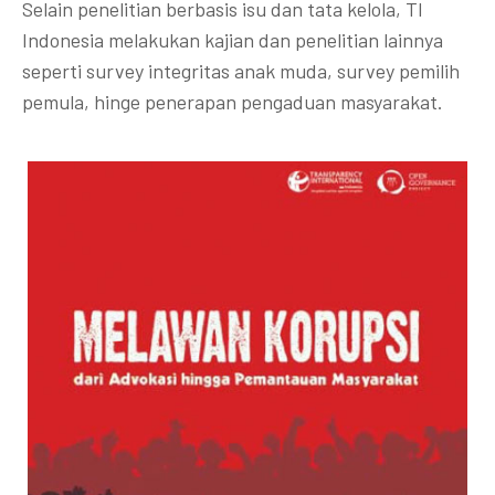
Selain penelitian berbasis isu dan tata kelola, TI
Indonesia melakukan kajian dan penelitian lainnya
seperti survey integritas anak muda, survey pemilih
pemula, hinge penerapan pengaduan masyarakat.