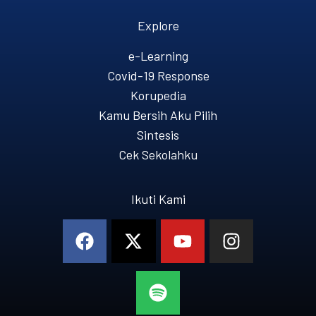
Explore
e-Learning
Covid-19 Response
Korupedia
Kamu Bersih Aku Pilih
Sintesis
Cek Sekolahku
Ikuti Kami