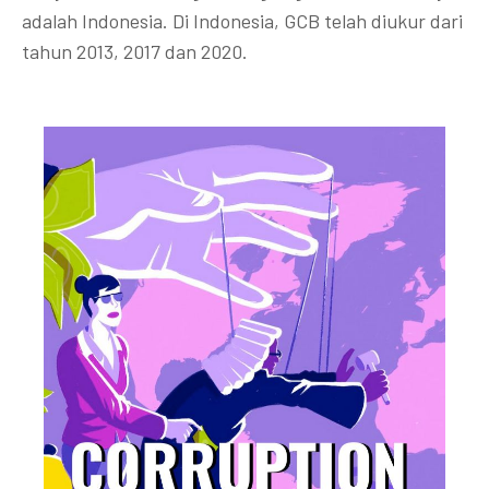
adalah Indonesia. Di Indonesia, GCB telah diukur dari
tahun 2013, 2017 dan 2020.