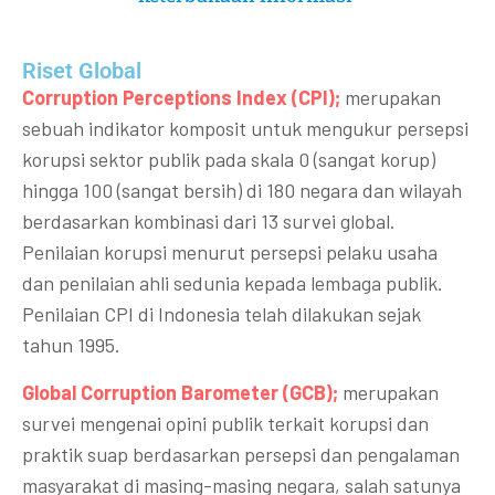
Riset Global​
Corruption Perceptions Index (CPI);
merupakan
sebuah indikator komposit untuk mengukur persepsi
korupsi sektor publik pada skala 0 (sangat korup)
hingga 100 (sangat bersih) di 180 negara dan wilayah
berdasarkan kombinasi dari 13 survei global.
Penilaian korupsi menurut persepsi pelaku usaha
dan penilaian ahli sedunia kepada lembaga publik.
Penilaian CPI di Indonesia telah dilakukan sejak
tahun 1995.
Global Corruption Barometer (GCB);
merupakan
survei mengenai opini publik terkait korupsi dan
praktik suap berdasarkan persepsi dan pengalaman
masyarakat di masing-masing negara, salah satunya