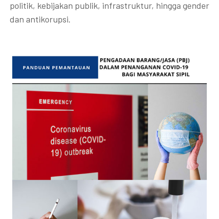
politik, kebijakan publik, infrastruktur, hingga gender
dan antikorupsi.