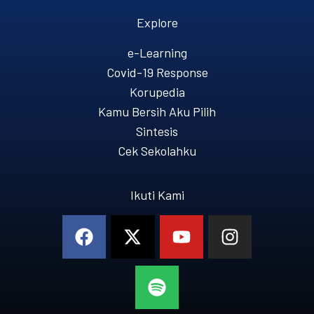
Explore
e-Learning
Covid-19 Response
Korupedia
Kamu Bersih Aku Pilih
Sintesis
Cek Sekolahku
Ikuti Kami