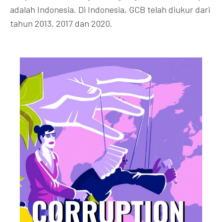
adalah Indonesia. Di Indonesia, GCB telah diukur dari
tahun 2013, 2017 dan 2020.