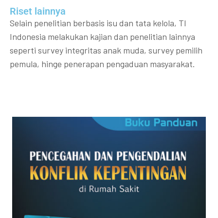
Riset lainnya​​
Selain penelitian berbasis isu dan tata kelola, TI
Indonesia melakukan kajian dan penelitian lainnya
seperti survey integritas anak muda, survey pemilih
pemula, hinge penerapan pengaduan masyarakat.