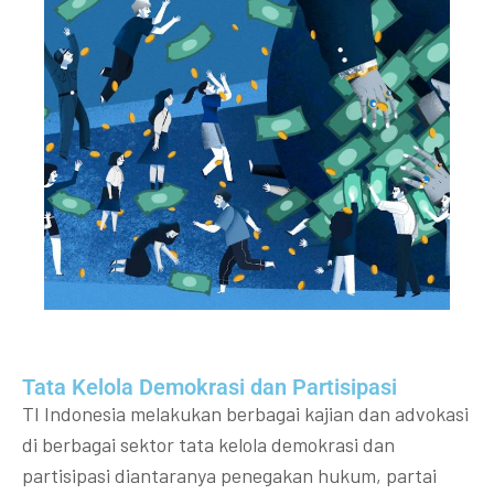
Tata Kelola Demokrasi dan Partisipasi​
TI Indonesia melakukan berbagai kajian dan advokasi
di berbagai sektor tata kelola demokrasi dan
partisipasi diantaranya penegakan hukum, partai