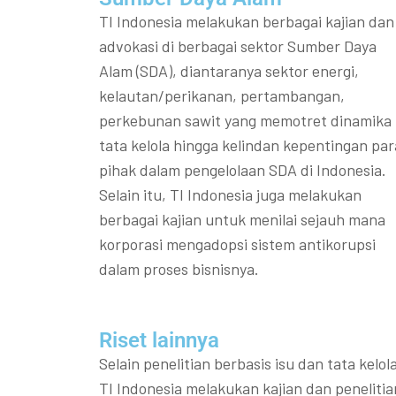
TI Indonesia melakukan berbagai kajian dan
advokasi di berbagai sektor Sumber Daya
Alam (SDA), diantaranya sektor energi,
kelautan/perikanan, pertambangan,
perkebunan sawit yang memotret dinamika
tata kelola hingga kelindan kepentingan par
pihak dalam pengelolaan SDA di Indonesia.
Selain itu, TI Indonesia juga melakukan
berbagai kajian untuk menilai sejauh mana
korporasi mengadopsi sistem antikorupsi
dalam proses bisnisnya.
Riset lainnya​​
Selain penelitian berbasis isu dan tata kelola
TI Indonesia melakukan kajian dan penelitia