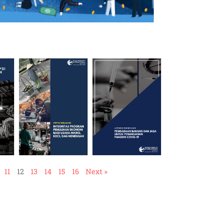
11
12
13
14
15
16
Next »