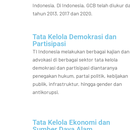
Indonesia. Di Indonesia, GCB telah diukur da
tahun 2013, 2017 dan 2020.
Tata Kelola Demokrasi dan
Partisipasi​
TI Indonesia melakukan berbagai kajian dan
advokasi di berbagai sektor tata kelola
demokrasi dan partisipasi diantaranya
penegakan hukum, partai politik, kebijakan
publik, infrastruktur, hingga gender dan
antikorupsi.
Tata Kelola Ekonomi dan
Sumber Daya Alam