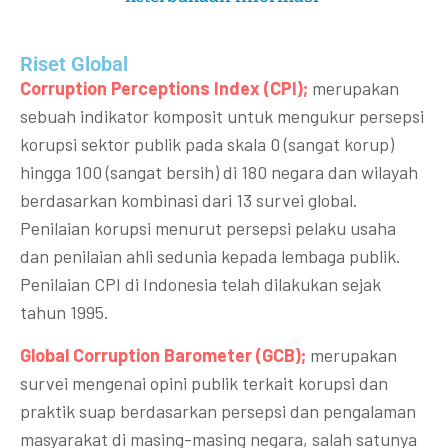
Riset Global​
Corruption Perceptions Index (CPI);
merupakan
sebuah indikator komposit untuk mengukur persepsi
korupsi sektor publik pada skala 0 (sangat korup)
hingga 100 (sangat bersih) di 180 negara dan wilayah
berdasarkan kombinasi dari 13 survei global.
Penilaian korupsi menurut persepsi pelaku usaha
dan penilaian ahli sedunia kepada lembaga publik.
Penilaian CPI di Indonesia telah dilakukan sejak
tahun 1995.
Global Corruption Barometer (GCB);
merupakan
survei mengenai opini publik terkait korupsi dan
praktik suap berdasarkan persepsi dan pengalaman
masyarakat di masing-masing negara, salah satunya