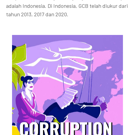
adalah Indonesia. Di Indonesia, GCB telah diukur dari
tahun 2013, 2017 dan 2020.