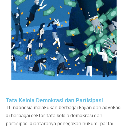
Tata Kelola Demokrasi dan Partisipasi​
TI Indonesia melakukan berbagai kajian dan advokasi
di berbagai sektor tata kelola demokrasi dan
partisipasi diantaranya penegakan hukum, partai