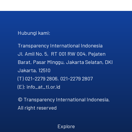
Hubungi kami​:
Transparency International Indonesia
Jl. Amil No. 5, RT 001 RW 004, Pejaten
Barat, Pasar Minggu, Jakarta Selatan, DKI
Jakarta, 12510
(T) 021-2279 2806, 021-2279 2807
(E): info_at_ti.or.id
© Transparency International Indonesia.
All right reserved
Explore