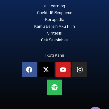
e-Learning
Covid-19 Response
Korupedia
Kamu Bersih Aku Pilih
Sintesis
Cek Sekolahku
Ikuti Kami