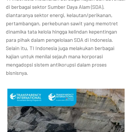
di berbagai sektor Sumber Daya Alam (SDA),
diantaranya sektor energi, kelautan/perikanan,
pertambangan, perkebunan sawit yang memotret
dinamika tata kelola hingga kelindan kepentingan
para pihak dalam pengelolaan SDA di Indonesia.
Selain itu, TI Indonesia juga melakukan berbagai
kajian untuk menilai sejauh mana korporasi
mengadopsi sistem antikorupsi dalam proses
bisnisnya.