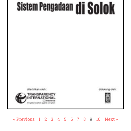
« Previous
1
2
3
4
5
6
7
8
9
10
Next »