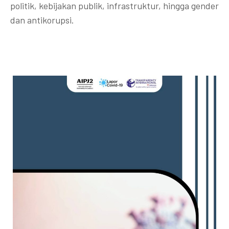
politik, kebijakan publik, infrastruktur, hingga gender
dan antikorupsi.