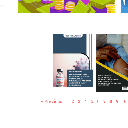
ri
« Previous
1
2
3
4
5
6
7
8
9
10