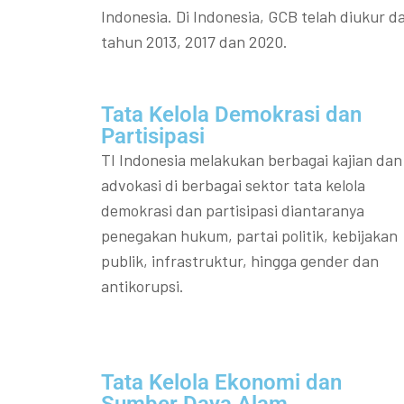
Indonesia. Di Indonesia, GCB telah diukur da
tahun 2013, 2017 dan 2020.
Tata Kelola Demokrasi dan
Partisipasi​
TI Indonesia melakukan berbagai kajian dan
advokasi di berbagai sektor tata kelola
demokrasi dan partisipasi diantaranya
penegakan hukum, partai politik, kebijakan
publik, infrastruktur, hingga gender dan
antikorupsi.
Tata Kelola Ekonomi dan