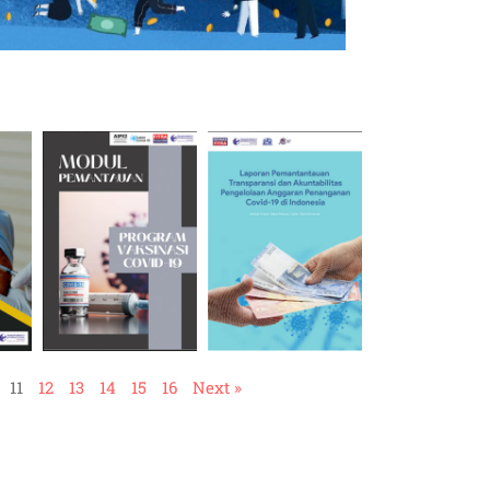
11
12
13
14
15
16
Next »