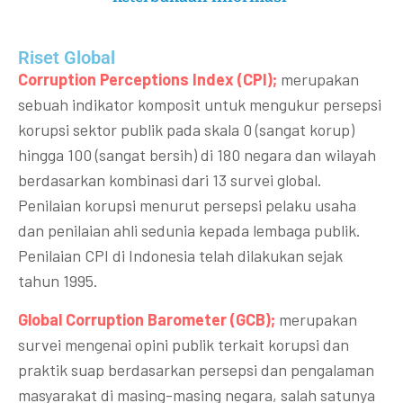
Riset Global​
Corruption Perceptions Index (CPI);
merupakan
sebuah indikator komposit untuk mengukur persepsi
korupsi sektor publik pada skala 0 (sangat korup)
hingga 100 (sangat bersih) di 180 negara dan wilayah
berdasarkan kombinasi dari 13 survei global.
Penilaian korupsi menurut persepsi pelaku usaha
dan penilaian ahli sedunia kepada lembaga publik.
Penilaian CPI di Indonesia telah dilakukan sejak
tahun 1995.
Global Corruption Barometer (GCB);
merupakan
survei mengenai opini publik terkait korupsi dan
praktik suap berdasarkan persepsi dan pengalaman
masyarakat di masing-masing negara, salah satunya