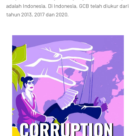
adalah Indonesia. Di Indonesia, GCB telah diukur dari
tahun 2013, 2017 dan 2020.