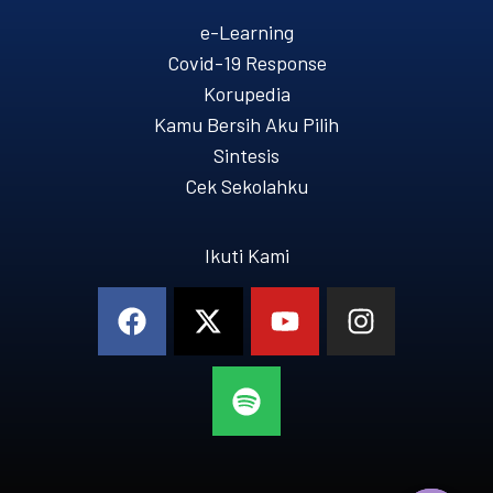
e-Learning
Covid-19 Response
Korupedia
Kamu Bersih Aku Pilih
Sintesis
Cek Sekolahku
Ikuti Kami