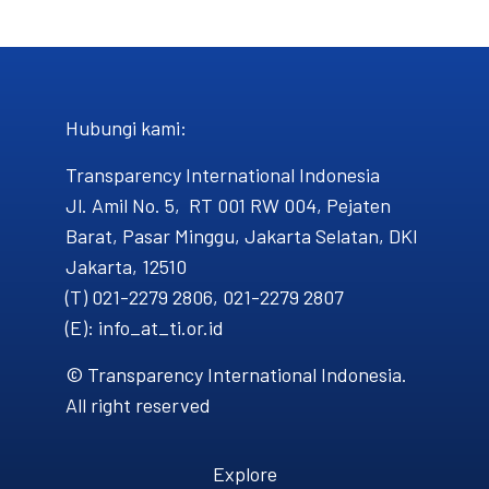
Hubungi kami​:
Transparency International Indonesia
Jl. Amil No. 5, RT 001 RW 004, Pejaten
Barat, Pasar Minggu, Jakarta Selatan, DKI
Jakarta, 12510
(T) 021-2279 2806, 021-2279 2807
(E): info_at_ti.or.id
© Transparency International Indonesia.
All right reserved
Explore