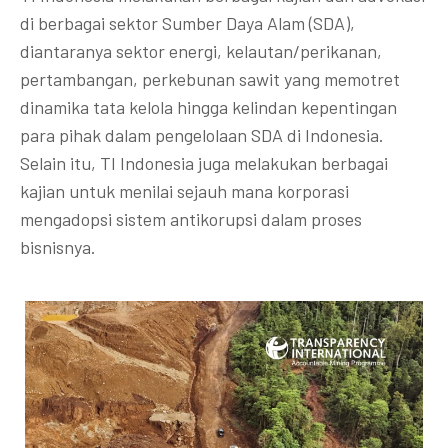
di berbagai sektor Sumber Daya Alam (SDA),
diantaranya sektor energi, kelautan/perikanan,
pertambangan, perkebunan sawit yang memotret
dinamika tata kelola hingga kelindan kepentingan
para pihak dalam pengelolaan SDA di Indonesia.
Selain itu, TI Indonesia juga melakukan berbagai
kajian untuk menilai sejauh mana korporasi
mengadopsi sistem antikorupsi dalam proses
bisnisnya.