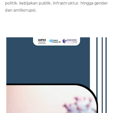
politik, kebijakan publik, infrastruktur, hingga gender
dan antikorupsi.