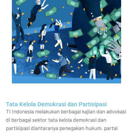
Tata Kelola Demokrasi dan Partisipasi​
TI Indonesia melakukan berbagai kajian dan advokasi
di berbagai sektor tata kelola demokrasi dan
partisipasi diantaranya penegakan hukum, partai