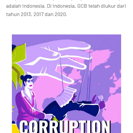
adalah Indonesia. Di Indonesia, GCB telah diukur dari
tahun 2013, 2017 dan 2020.