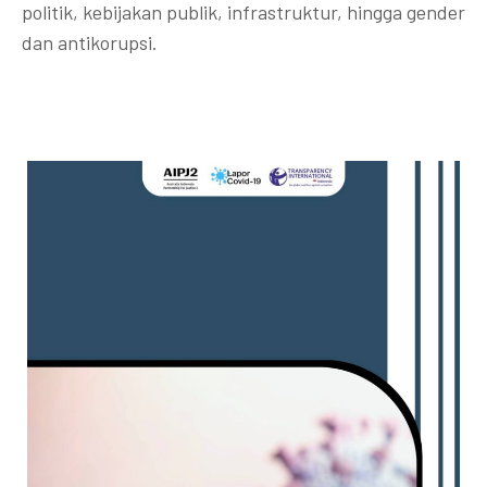
politik, kebijakan publik, infrastruktur, hingga gender
dan antikorupsi.