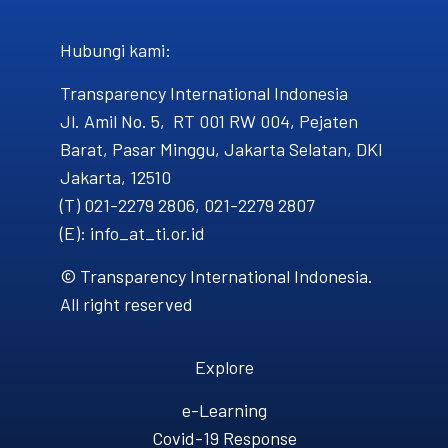
Hubungi kami​:
Transparency International Indonesia
Jl. Amil No. 5, RT 001 RW 004, Pejaten
Barat, Pasar Minggu, Jakarta Selatan, DKI
Jakarta, 12510
(T) 021-2279 2806, 021-2279 2807
(E): info_at_ti.or.id
© Transparency International Indonesia.
All right reserved
Explore
e-Learning
Covid-19 Response