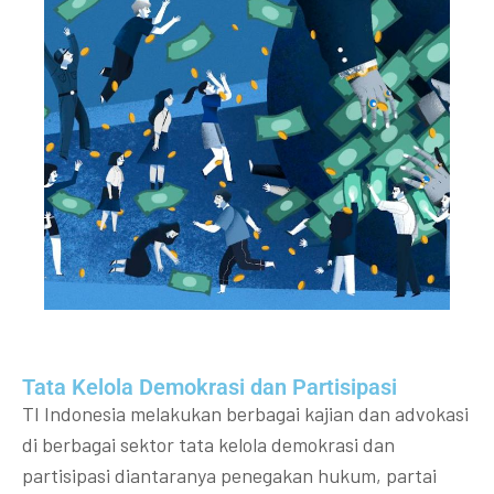
Tata Kelola Demokrasi dan Partisipasi​
TI Indonesia melakukan berbagai kajian dan advokasi
di berbagai sektor tata kelola demokrasi dan
partisipasi diantaranya penegakan hukum, partai