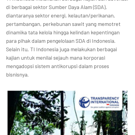
di berbagai sektor Sumber Daya Alam (SDA),
diantaranya sektor energi, kelautan/perikanan,
pertambangan, perkebunan sawit yang memotret
dinamika tata kelola hingga kelindan kepentingan
para pihak dalam pengelolaan SDA di Indonesia.
Selain itu, TI Indonesia juga melakukan berbagai
kajian untuk menilai sejauh mana korporasi
mengadopsi sistem antikorupsi dalam proses
bisnisnya.