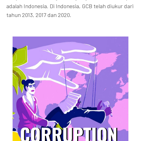
adalah Indonesia. Di Indonesia, GCB telah diukur dari
tahun 2013, 2017 dan 2020.