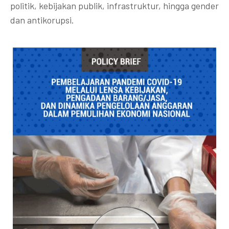
politik, kebijakan publik, infrastruktur, hingga gender
dan antikorupsi.