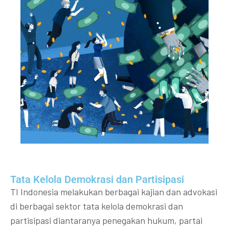
Tata Kelola Demokrasi dan Partisipasi​
TI Indonesia melakukan berbagai kajian dan advokasi
di berbagai sektor tata kelola demokrasi dan
partisipasi diantaranya penegakan hukum, partai