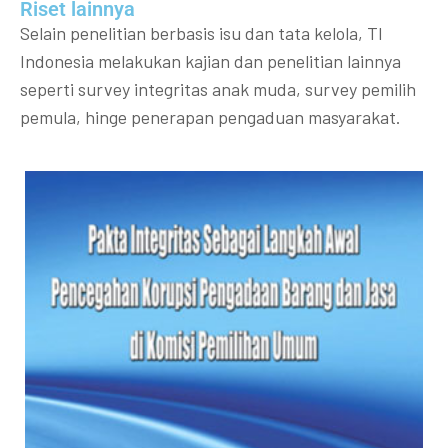
Riset lainnya​​
Selain penelitian berbasis isu dan tata kelola, TI
Indonesia melakukan kajian dan penelitian lainnya
seperti survey integritas anak muda, survey pemilih
pemula, hinge penerapan pengaduan masyarakat.