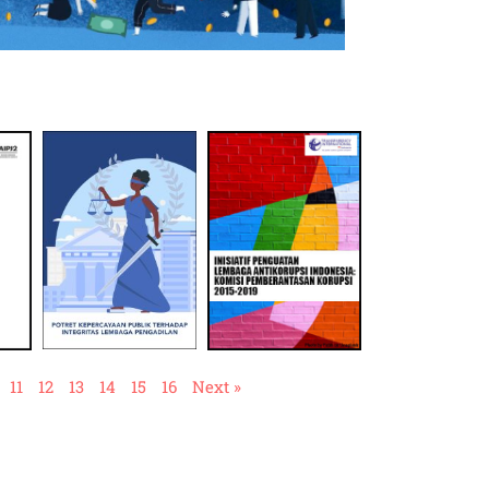
11
12
13
14
15
16
Next »