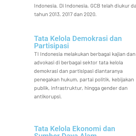
Indonesia. Di Indonesia, GCB telah diukur da
tahun 2013, 2017 dan 2020.
Tata Kelola Demokrasi dan
Partisipasi​
TI Indonesia melakukan berbagai kajian dan
advokasi di berbagai sektor tata kelola
demokrasi dan partisipasi diantaranya
penegakan hukum, partai politik, kebijakan
publik, infrastruktur, hingga gender dan
antikorupsi.
Tata Kelola Ekonomi dan