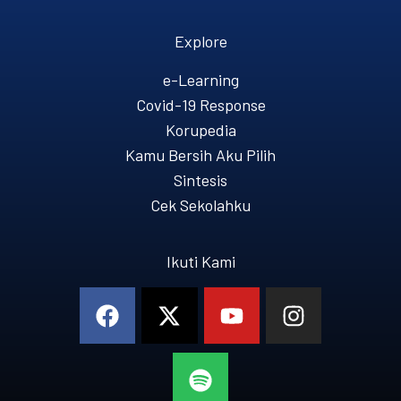
Explore
e-Learning
Covid-19 Response
Korupedia
Kamu Bersih Aku Pilih
Sintesis
Cek Sekolahku
Ikuti Kami