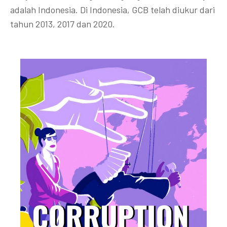
adalah Indonesia. Di Indonesia, GCB telah diukur dari
tahun 2013, 2017 dan 2020.