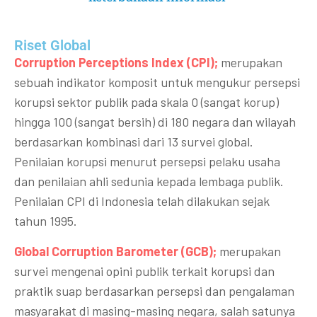
Riset Global​
Corruption Perceptions Index (CPI);
merupakan
sebuah indikator komposit untuk mengukur persepsi
korupsi sektor publik pada skala 0 (sangat korup)
hingga 100 (sangat bersih) di 180 negara dan wilayah
berdasarkan kombinasi dari 13 survei global.
Penilaian korupsi menurut persepsi pelaku usaha
dan penilaian ahli sedunia kepada lembaga publik.
Penilaian CPI di Indonesia telah dilakukan sejak
tahun 1995.
Global Corruption Barometer (GCB);
merupakan
survei mengenai opini publik terkait korupsi dan
praktik suap berdasarkan persepsi dan pengalaman
masyarakat di masing-masing negara, salah satunya