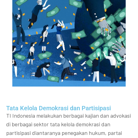
Tata Kelola Demokrasi dan Partisipasi​
TI Indonesia melakukan berbagai kajian dan advokasi
di berbagai sektor tata kelola demokrasi dan
partisipasi diantaranya penegakan hukum, partai