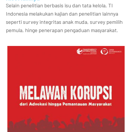
Selain penelitian berbasis isu dan tata kelola, TI
Indonesia melakukan kajian dan penelitian lainnya
seperti survey integritas anak muda, survey pemilih
pemula, hinge penerapan pengaduan masyarakat.