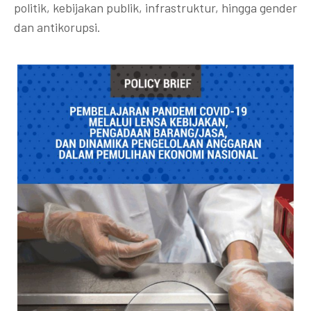
politik, kebijakan publik, infrastruktur, hingga gender
dan antikorupsi.