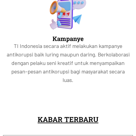
Kampanye
TI Indonesia secara aktif melakukan kampanye
antikorupsi baik luring maupun daring. Berkolaborasi
dengan pelaku seni kreatif untuk menyampaikan
pesan-pesan antikorupsi bagi masyarakat secara
luas.
KABAR TERBARU