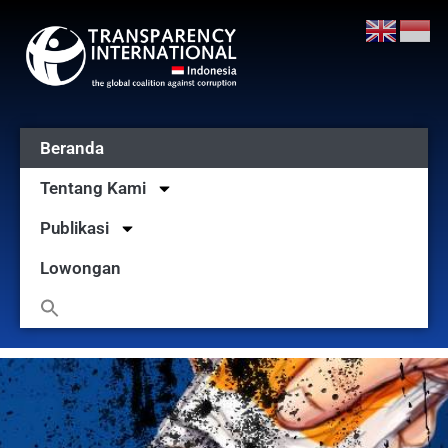
Beranda
Tentang Kami
Publikasi
Lowongan