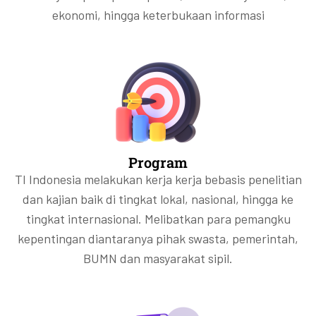
ekonomi, hingga keterbukaan informasi
Program
TI Indonesia melakukan kerja kerja bebasis penelitian
dan kajian baik di tingkat lokal, nasional, hingga ke
tingkat internasional. Melibatkan para pemangku
kepentingan diantaranya pihak swasta, pemerintah,
BUMN dan masyarakat sipil.