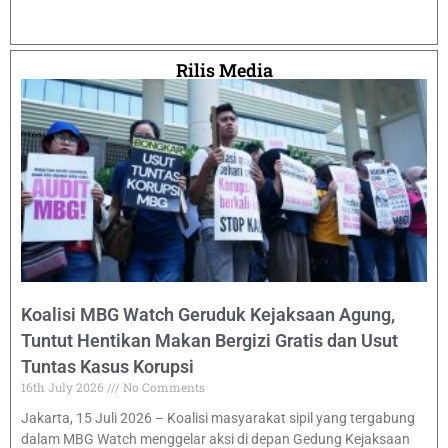
Rilis Media
Koalisi MBG Watch Geruduk Kejaksaan Agung,
Tuntut Hentikan Makan Bergizi Gratis dan Usut
Tuntas Kasus Korupsi
16th July 2026
No Comments
Jakarta, 15 Juli 2026 – Koalisi masyarakat sipil yang tergabung
dalam MBG Watch menggelar aksi di depan Gedung Kejaksaan