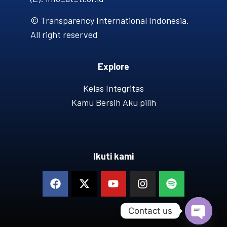
© Transparency International Indonesia.
All right reserved
Explore
Kelas Integritas
Kamu Bersih Aku pilih
Ikuti kami
Contact us