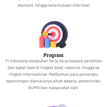
ekonomi, hingga keterbukaan informasi
Program
TI Indonesia melakukan kerja kerja bebasis penelitian
dan kajian baik di tingkat lokal, nasional, hingga ke
tingkat internasional. Melibatkan para pemangku
kepentingan diantaranya pihak swasta, pemerintah,
BUMN dan masyarakat sipil.