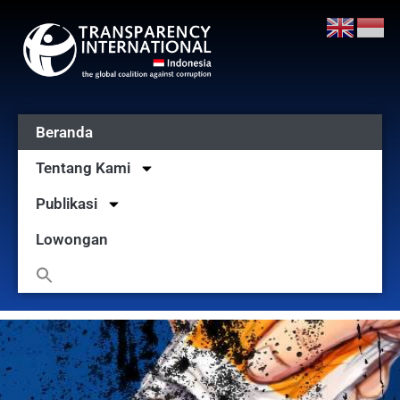
Beranda
Tentang Kami
Publikasi
Lowongan