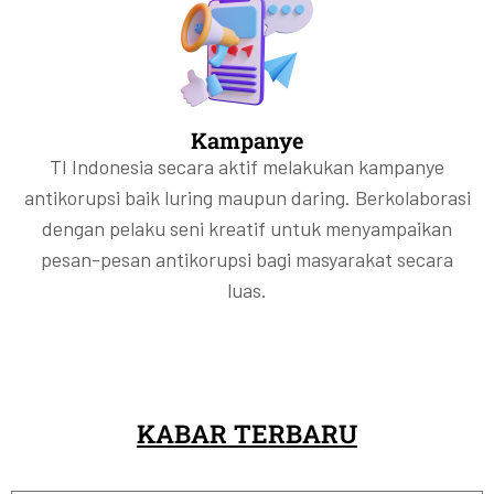
Kampanye
TI Indonesia secara aktif melakukan kampanye
antikorupsi baik luring maupun daring. Berkolaborasi
dengan pelaku seni kreatif untuk menyampaikan
pesan-pesan antikorupsi bagi masyarakat secara
luas.
KABAR TERBARU