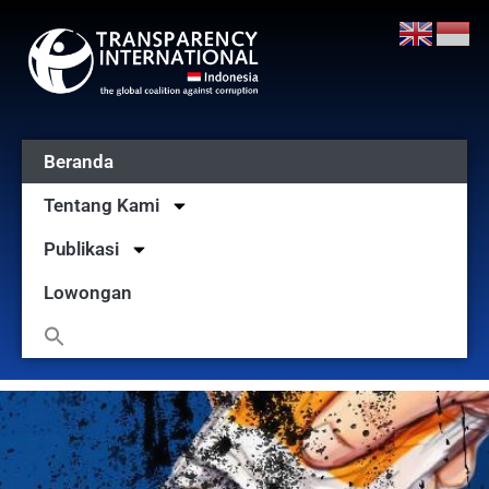
Beranda
Tentang Kami
Publikasi
Lowongan