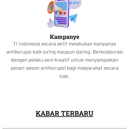
Kampanye
TI Indonesia secara aktif melakukan kampanye
antikorupsi baik luring maupun daring. Berkolaborasi
dengan pelaku seni kreatif untuk menyampaikan
pesan-pesan antikorupsi bagi masyarakat secara
luas.
KABAR TERBARU