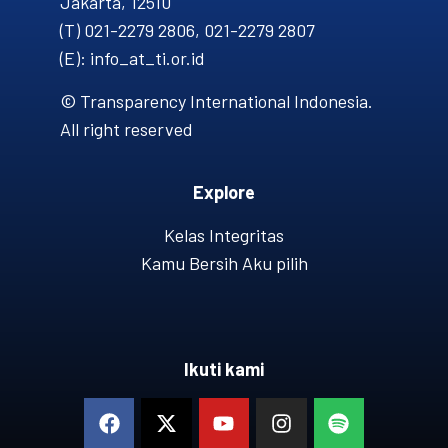
Jakarta, 12510
(T) 021-2279 2806, 021-2279 2807
(E): info_at_ti.or.id
© Transparency International Indonesia.
All right reserved
Explore
Kelas Integritas
Kamu Bersih Aku pilih
Ikuti kami