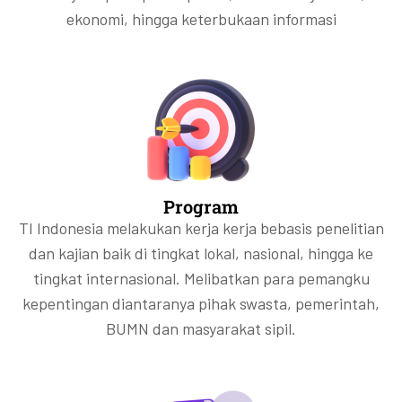
ekonomi, hingga keterbukaan informasi
Program
TI Indonesia melakukan kerja kerja bebasis penelitian
dan kajian baik di tingkat lokal, nasional, hingga ke
tingkat internasional. Melibatkan para pemangku
kepentingan diantaranya pihak swasta, pemerintah,
BUMN dan masyarakat sipil.