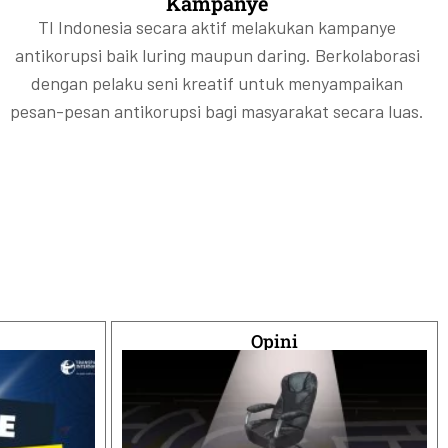
Kampanye
TI Indonesia secara aktif melakukan kampanye
antikorupsi baik luring maupun daring. Berkolaborasi
dengan pelaku seni kreatif untuk menyampaikan
pesan-pesan antikorupsi bagi masyarakat secara luas.
Opini