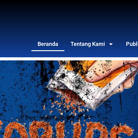
Beranda
Tentang Kami
Publ