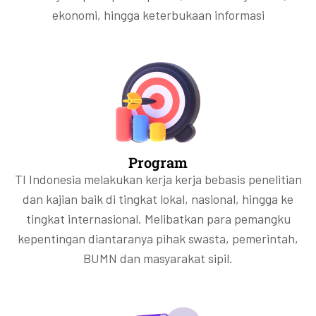
ekonomi, hingga keterbukaan informasi
Program
TI Indonesia melakukan kerja kerja bebasis penelitian
dan kajian baik di tingkat lokal, nasional, hingga ke
tingkat internasional. Melibatkan para pemangku
kepentingan diantaranya pihak swasta, pemerintah,
BUMN dan masyarakat sipil.