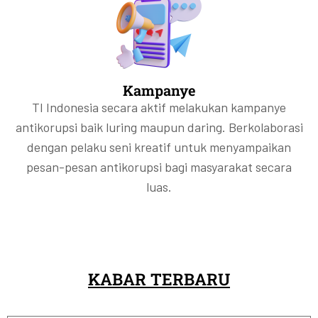
Kampanye
TI Indonesia secara aktif melakukan kampanye
antikorupsi baik luring maupun daring. Berkolaborasi
dengan pelaku seni kreatif untuk menyampaikan
pesan-pesan antikorupsi bagi masyarakat secara
luas.
KABAR TERBARU