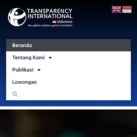
Beranda
Tentang Kami
Publikasi
Lowongan