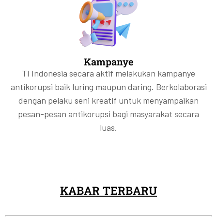
Kampanye
TI Indonesia secara aktif melakukan kampanye
antikorupsi baik luring maupun daring. Berkolaborasi
dengan pelaku seni kreatif untuk menyampaikan
pesan-pesan antikorupsi bagi masyarakat secara
luas.
KABAR TERBARU