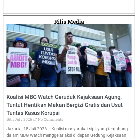
Rilis Media
Koalisi MBG Watch Geruduk Kejaksaan Agung,
Tuntut Hentikan Makan Bergizi Gratis dan Usut
Tuntas Kasus Korupsi
16th July 2026
No Comments
Jakarta, 15 Juli 2026 – Koalisi masyarakat sipil yang tergabung
dalam MBG Watch menggelar aksi di depan Gedung Kejaksaan