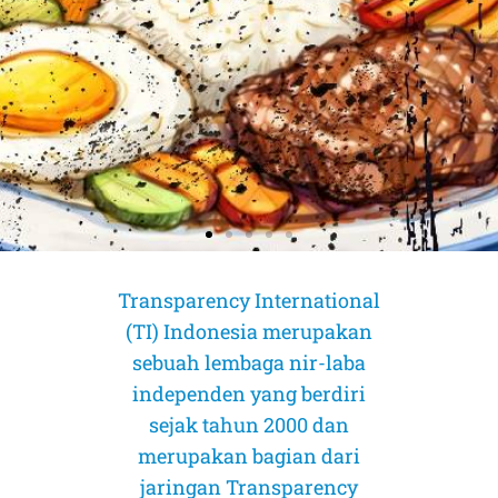
Transparency International
(TI) Indonesia merupakan
sebuah lembaga nir-laba
independen yang berdiri
sejak tahun 2000 dan
merupakan bagian dari
jaringan Transparency