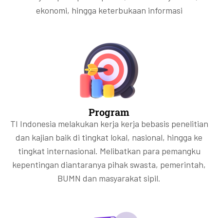
ekonomi, hingga keterbukaan informasi
Program
TI Indonesia melakukan kerja kerja bebasis penelitian
dan kajian baik di tingkat lokal, nasional, hingga ke
tingkat internasional. Melibatkan para pemangku
kepentingan diantaranya pihak swasta, pemerintah,
BUMN dan masyarakat sipil.