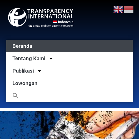
Beranda
Tentang Kami
Publikasi
Lowongan