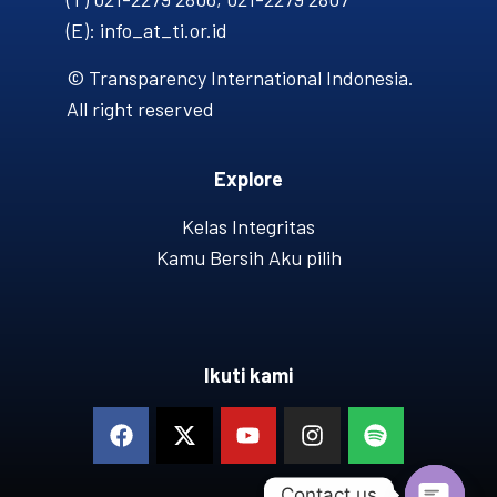
(E): info_at_ti.or.id
© Transparency International Indonesia.
All right reserved
Explore
Kelas Integritas
Kamu Bersih Aku pilih
Ikuti kami
Contact us