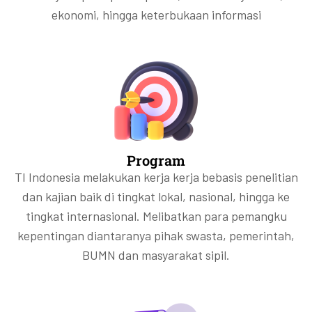
ekonomi, hingga keterbukaan informasi
Program
TI Indonesia melakukan kerja kerja bebasis penelitian
dan kajian baik di tingkat lokal, nasional, hingga ke
tingkat internasional. Melibatkan para pemangku
kepentingan diantaranya pihak swasta, pemerintah,
BUMN dan masyarakat sipil.