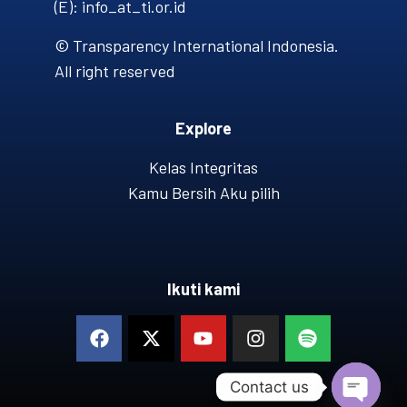
(E): info_at_ti.or.id
© Transparency International Indonesia.
All right reserved
Explore
Kelas Integritas
Kamu Bersih Aku pilih
Ikuti kami
Contact us