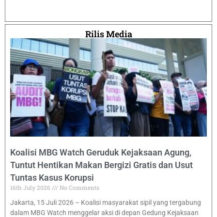
Rilis Media
Koalisi MBG Watch Geruduk Kejaksaan Agung,
Tuntut Hentikan Makan Bergizi Gratis dan Usut
Tuntas Kasus Korupsi
16th July 2026
No Comments
Jakarta, 15 Juli 2026 – Koalisi masyarakat sipil yang tergabung
dalam MBG Watch menggelar aksi di depan Gedung Kejaksaan