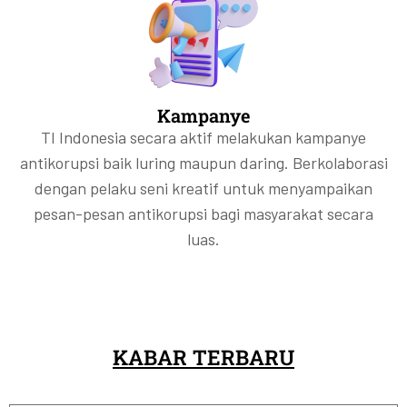
Kampanye
TI Indonesia secara aktif melakukan kampanye
antikorupsi baik luring maupun daring. Berkolaborasi
dengan pelaku seni kreatif untuk menyampaikan
pesan-pesan antikorupsi bagi masyarakat secara
luas.
KABAR TERBARU