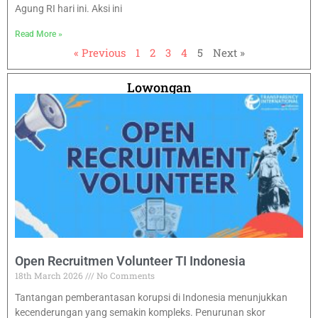
Agung RI hari ini. Aksi ini
Read More »
« Previous
1
2
3
4
5
Next »
Lowongan
Open Recruitmen Volunteer TI Indonesia
18th March 2026
No Comments
Tantangan pemberantasan korupsi di Indonesia menunjukkan
kecenderungan yang semakin kompleks. Penurunan skor