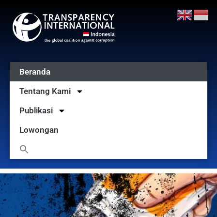
Beranda
Tentang Kami
Publikasi
Lowongan