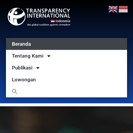
Beranda
Tentang Kami
Publikasi
Lowongan