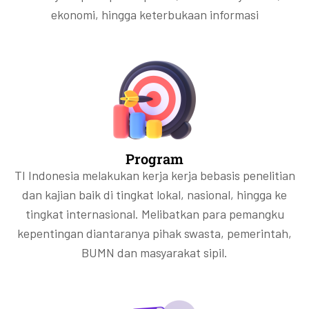
ekonomi, hingga keterbukaan informasi
Program
TI Indonesia melakukan kerja kerja bebasis penelitian
dan kajian baik di tingkat lokal, nasional, hingga ke
tingkat internasional. Melibatkan para pemangku
kepentingan diantaranya pihak swasta, pemerintah,
BUMN dan masyarakat sipil.