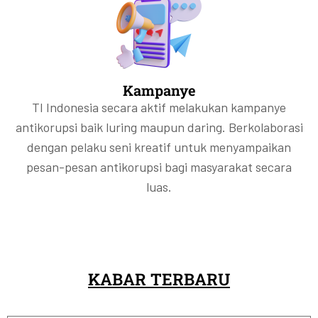
Kampanye
TI Indonesia secara aktif melakukan kampanye
antikorupsi baik luring maupun daring. Berkolaborasi
dengan pelaku seni kreatif untuk menyampaikan
pesan-pesan antikorupsi bagi masyarakat secara
luas.
KABAR TERBARU