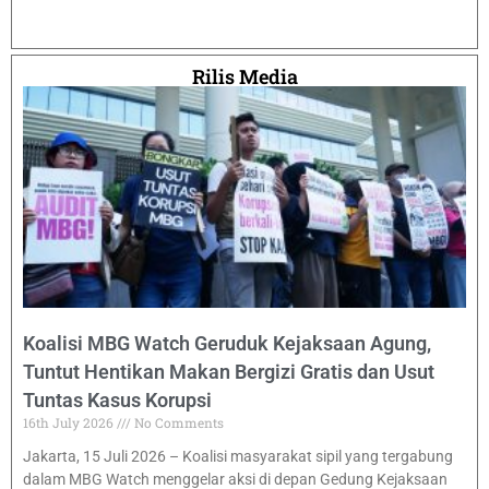
Rilis Media
Koalisi MBG Watch Geruduk Kejaksaan Agung,
Tuntut Hentikan Makan Bergizi Gratis dan Usut
Tuntas Kasus Korupsi
16th July 2026
No Comments
Jakarta, 15 Juli 2026 – Koalisi masyarakat sipil yang tergabung
dalam MBG Watch menggelar aksi di depan Gedung Kejaksaan