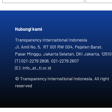
Hubungi kami​
Transparency International Indonesia
Jl. Amil No. 5, RT 001 RW 004, Pejaten Barat,
Pasar Minggu, Jakarta Selatan, DKI Jakarta, 12510
(T) 021-2279 2806, 021-2279 2807
(E): info_at_ti.or.id
© Transparency International Indonesia. All right
reserved