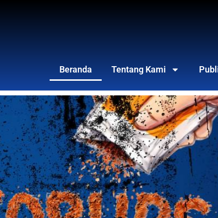
Beranda
Tentang Kami
Publ