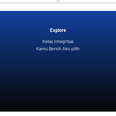
Explore
Kelas Integritas
Kamu Bersih Aku pilih