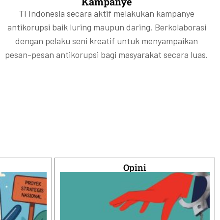
Kampanye
TI Indonesia secara aktif melakukan kampanye
antikorupsi baik luring maupun daring. Berkolaborasi
dengan pelaku seni kreatif untuk menyampaikan
pesan-pesan antikorupsi bagi masyarakat secara luas.
Opini