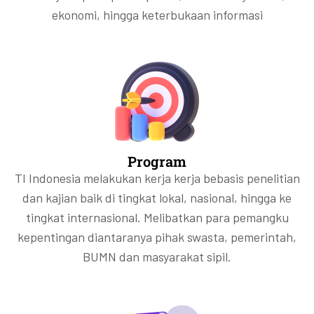
ekonomi, hingga keterbukaan informasi
Program
TI Indonesia melakukan kerja kerja bebasis penelitian
dan kajian baik di tingkat lokal, nasional, hingga ke
tingkat internasional. Melibatkan para pemangku
kepentingan diantaranya pihak swasta, pemerintah,
BUMN dan masyarakat sipil.