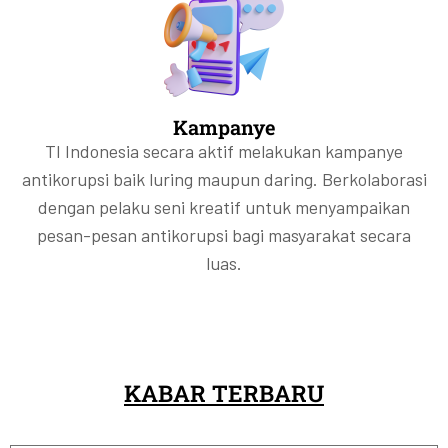
Kampanye
TI Indonesia secara aktif melakukan kampanye
antikorupsi baik luring maupun daring. Berkolaborasi
dengan pelaku seni kreatif untuk menyampaikan
pesan-pesan antikorupsi bagi masyarakat secara
luas.
KABAR TERBARU