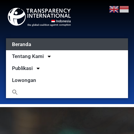
Beranda
Tentang Kami
Publikasi
Lowongan