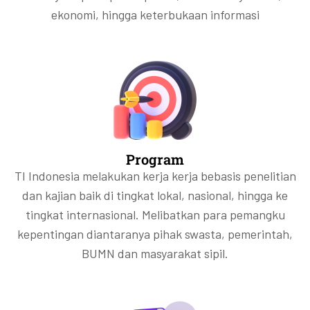
ekonomi, hingga keterbukaan informasi
Program
TI Indonesia melakukan kerja kerja bebasis penelitian
dan kajian baik di tingkat lokal, nasional, hingga ke
tingkat internasional. Melibatkan para pemangku
kepentingan diantaranya pihak swasta, pemerintah,
BUMN dan masyarakat sipil.