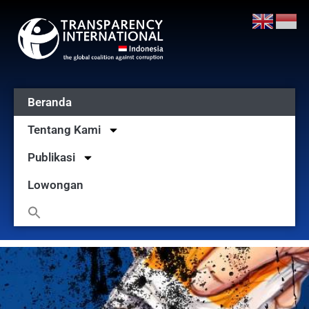
Beranda
Tentang Kami
Publikasi
Lowongan