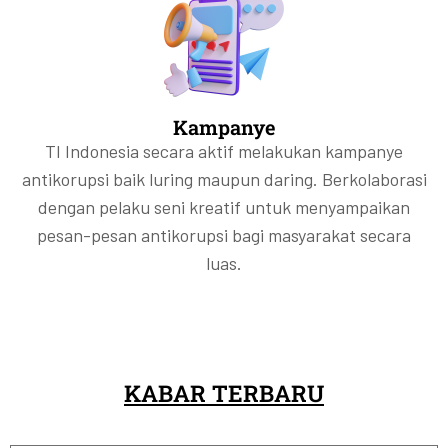
Kampanye
TI Indonesia secara aktif melakukan kampanye
antikorupsi baik luring maupun daring. Berkolaborasi
dengan pelaku seni kreatif untuk menyampaikan
pesan-pesan antikorupsi bagi masyarakat secara
luas.
KABAR TERBARU