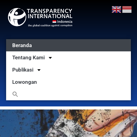
Beranda
Tentang Kami
Publikasi
Lowongan