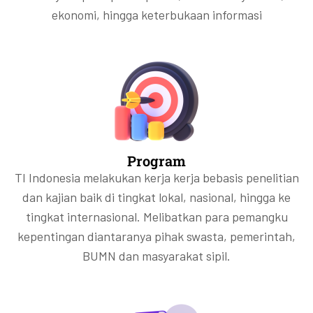
ekonomi, hingga keterbukaan informasi
Program
TI Indonesia melakukan kerja kerja bebasis penelitian
dan kajian baik di tingkat lokal, nasional, hingga ke
tingkat internasional. Melibatkan para pemangku
kepentingan diantaranya pihak swasta, pemerintah,
BUMN dan masyarakat sipil.