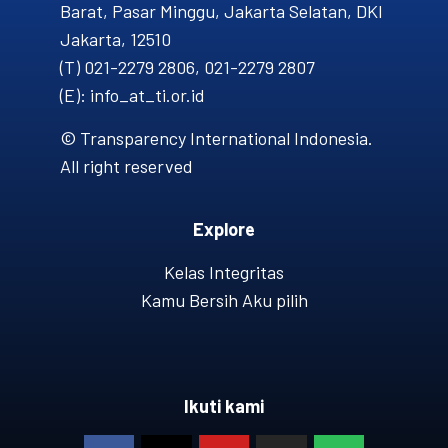
Barat, Pasar Minggu, Jakarta Selatan, DKI
Jakarta, 12510
(T) 021-2279 2806, 021-2279 2807
(E): info_at_ti.or.id
© Transparency International Indonesia.
All right reserved
Explore
Kelas Integritas
Kamu Bersih Aku pilih
Ikuti kami