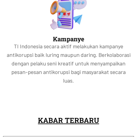
Kampanye
TI Indonesia secara aktif melakukan kampanye
antikorupsi baik luring maupun daring. Berkolaborasi
dengan pelaku seni kreatif untuk menyampaikan
pesan-pesan antikorupsi bagi masyarakat secara
luas.
KABAR TERBARU