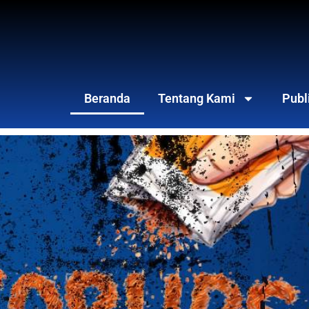
Beranda
Tentang Kami
Publ