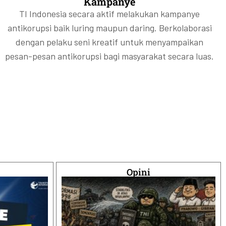
Kampanye
TI Indonesia secara aktif melakukan kampanye
antikorupsi baik luring maupun daring. Berkolaborasi
dengan pelaku seni kreatif untuk menyampaikan
pesan-pesan antikorupsi bagi masyarakat secara luas.
Opini