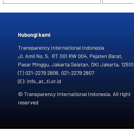
Hubungi kami​
Transparency International Indonesia
Jl. Amil No. 5, RT 001 RW 004, Pejaten Barat,
Pasar Minggu, Jakarta Selatan, DKI Jakarta, 12510
(T) 021-2279 2806, 021-2279 2807
(E): info_at_ti.or.id
© Transparency International Indonesia. All right
reserved