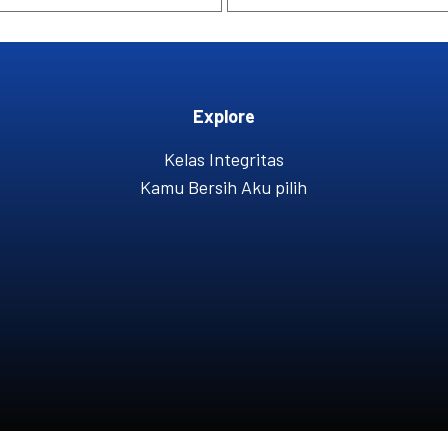
Explore
Kelas Integritas
Kamu Bersih Aku pilih