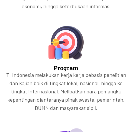
ekonomi, hingga keterbukaan informasi
Program
TI Indonesia melakukan kerja kerja bebasis penelitian
dan kajian baik di tingkat lokal, nasional, hingga ke
tingkat internasional. Melibatkan para pemangku
kepentingan diantaranya pihak swasta, pemerintah,
BUMN dan masyarakat sipil.