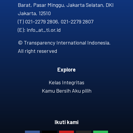
Barat, Pasar Minggu, Jakarta Selatan, DKI
Jakarta, 12510
(T) 021-2279 2806, 021-2279 2807
(E): info_at_ti.or.id
© Transparency International Indonesia.
All right reserved
Explore
Kelas Integritas
Kamu Bersih Aku pilih
Ikuti kami