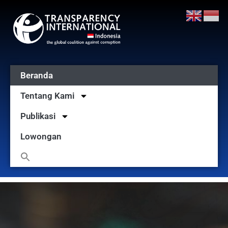
Beranda
Tentang Kami
Publikasi
Lowongan