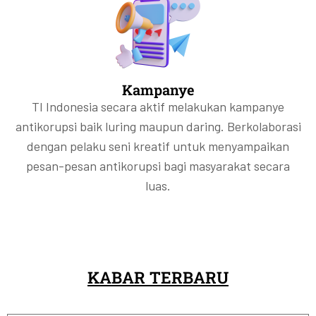
Kampanye
TI Indonesia secara aktif melakukan kampanye
antikorupsi baik luring maupun daring. Berkolaborasi
dengan pelaku seni kreatif untuk menyampaikan
pesan-pesan antikorupsi bagi masyarakat secara
luas.
KABAR TERBARU