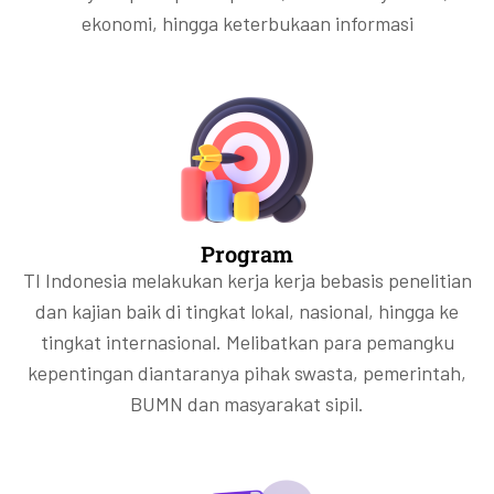
ekonomi, hingga keterbukaan informasi
Program
TI Indonesia melakukan kerja kerja bebasis penelitian
dan kajian baik di tingkat lokal, nasional, hingga ke
tingkat internasional. Melibatkan para pemangku
kepentingan diantaranya pihak swasta, pemerintah,
BUMN dan masyarakat sipil.