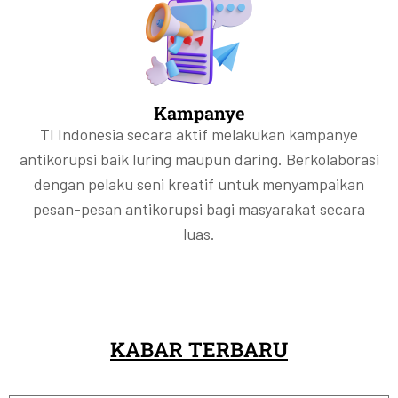
Kampanye
TI Indonesia secara aktif melakukan kampanye
antikorupsi baik luring maupun daring. Berkolaborasi
dengan pelaku seni kreatif untuk menyampaikan
pesan-pesan antikorupsi bagi masyarakat secara
luas.
KABAR TERBARU