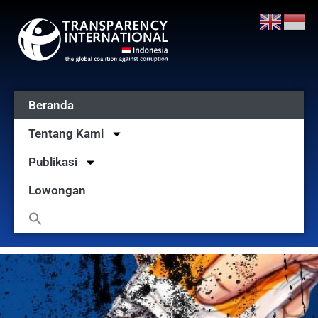
Beranda
Tentang Kami
Publikasi
Lowongan