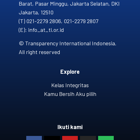
Barat, Pasar Minggu, Jakarta Selatan, DKI
Jakarta, 12510
(T) 021-2279 2806, 021-2279 2807
(E): info_at_ti.or.id
© Transparency International Indonesia.
All right reserved
Explore
Kelas Integritas
Kamu Bersih Aku pilih
Ikuti kami